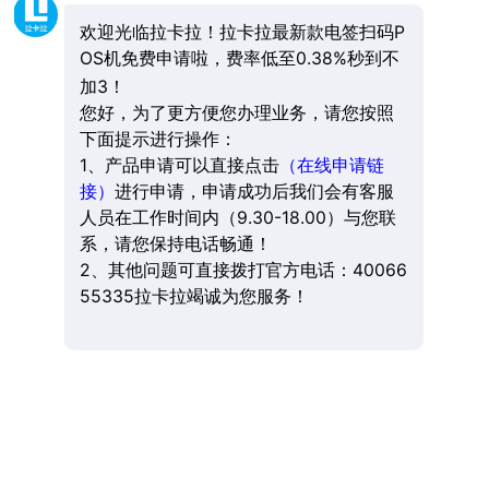
欢迎光临拉卡拉！拉卡拉最新款电签扫码P
OS机免费申请啦，费率低至0.38%秒到不
加3！
您好，为了更方便您办理业务，请您按照
下面提示进行操作：
1、产品申请可以直接点击
（在线申请链
接）
进行申请，申请成功后我们会有客服
人员在工作时间内（9.30-18.00）与您联
系，请您保持电话畅通！
2、其他问题可直接拨打官方电话：40066
55335拉卡拉竭诚为您服务！