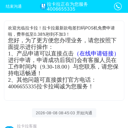
拉卡拉正在为您服务
结束沟通
4006655335
欢迎光临拉卡拉！拉卡拉最新款电签扫码POS机免费申请
啦，费率低至0.38%秒到不加3！
您好，为了更方便您办理业务，请您按照下
面提示进行操作：
1、产品申请可以直接点击
（在线申请链接）
进行申请，申请成功后我们会有客服人员在
工作时间内（9.30-18.00）与您联系，请您保
持电话畅通！
2、其他问题可直接拨打官方电话：
4006655335拉卡拉竭诚为您服务！
2026-08-08 08:45:03 开始沟通
拉卡拉客服