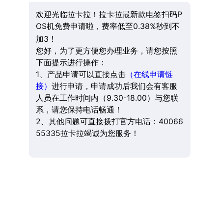
欢迎光临拉卡拉！拉卡拉最新款电签扫码P
OS机免费申请啦，费率低至0.38%秒到不
加3！
您好，为了更方便您办理业务，请您按照
下面提示进行操作：
1、产品申请可以直接点击
（在线申请链
接）
进行申请，申请成功后我们会有客服
人员在工作时间内（9.30-18.00）与您联
系，请您保持电话畅通！
2、其他问题可直接拨打官方电话：40066
55335拉卡拉竭诚为您服务！