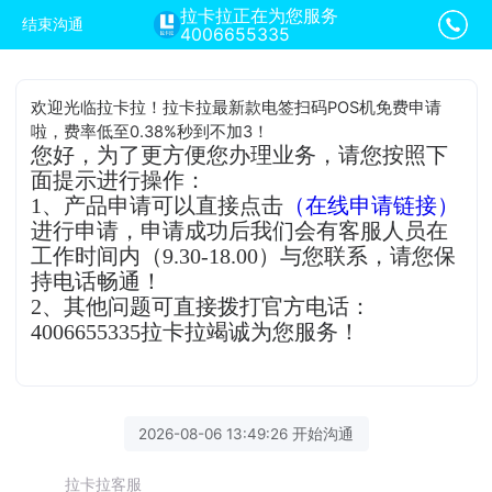
拉卡拉正在为您服务
结束沟通
4006655335
欢迎光临拉卡拉！拉卡拉最新款电签扫码POS机免费申请
啦，费率低至0.38%秒到不加3！
您好，为了更方便您办理业务，请您按照下
面提示进行操作：
1、产品申请可以直接点击
（在线申请链接）
进行申请，申请成功后我们会有客服人员在
工作时间内（9.30-18.00）与您联系，请您保
持电话畅通！
2、其他问题可直接拨打官方电话：
4006655335拉卡拉竭诚为您服务！
2026-08-06 13:49:26 开始沟通
拉卡拉客服