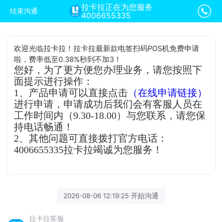
拉卡拉正在为您服务
结束沟通
4006655335
欢迎光临拉卡拉！拉卡拉最新款电签扫码POS机免费申请
啦，费率低至0.38%秒到不加3！
您好，为了更方便您办理业务，请您按照下
面提示进行操作：
1、产品申请可以直接点击
（在线申请链接）
进行申请，申请成功后我们会有客服人员在
工作时间内（9.30-18.00）与您联系，请您保
持电话畅通！
2、其他问题可直接拨打官方电话：
4006655335拉卡拉竭诚为您服务！
2026-08-06 12:19:25 开始沟通
拉卡拉客服