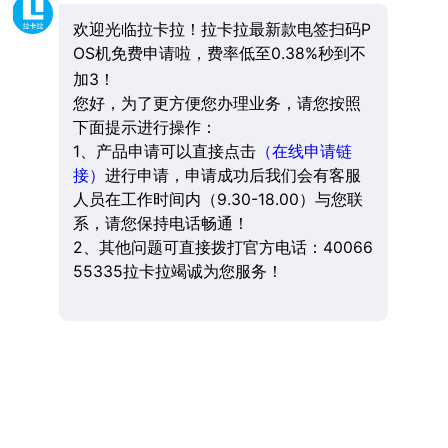
欢迎光临拉卡拉！拉卡拉最新款电签扫码P
OS机免费申请啦，费率低至0.38%秒到不
加3！
您好，为了更方便您办理业务，请您按照
下面提示进行操作：
1、产品申请可以直接点击
（在线申请链
接）
进行申请，申请成功后我们会有客服
人员在工作时间内（9.30-18.00）与您联
系，请您保持电话畅通！
2、其他问题可直接拨打官方电话：40066
55335拉卡拉竭诚为您服务！