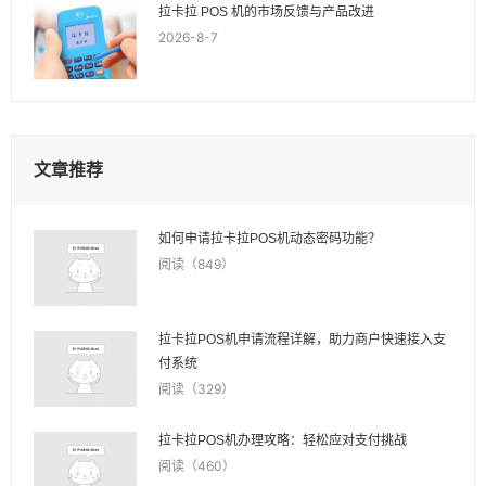
拉卡拉 POS 机的市场反馈与产品改进
2026-8-7
文章推荐
如何申请拉卡拉POS机动态密码功能？
阅读（849）
拉卡拉POS机申请流程详解，助力商户快速接入支
付系统
阅读（329）
拉卡拉POS机办理攻略：轻松应对支付挑战
阅读（460）