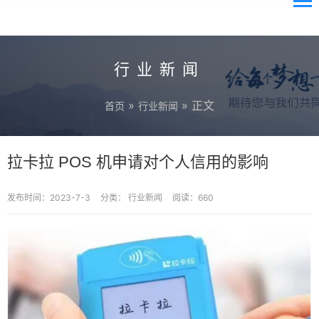
行业新闻
»
» 正文
首页
行业新闻
拉卡拉 POS 机申请对个人信用的影响
发布时间：2023-7-3
分类：
行业新闻
阅读：660