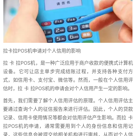
拉卡拉POS机申请对个人信用的影响
拉 卡 拉POS机，是一种广泛应用于商户收款的便携式计算机
设备。它可让店主单步完成结账过程，并支持各种支付方
式，如信用卡、支付宝、微信等。然而，一般在个人信用评
估时，拉 卡 拉POS机的申请会对个人信用产生一定的影响。
首先，我们需要了解个人信用评估的原理。个人信用评估主
要通过查询个人的征信报告来进行评估。因此，个人的贷款
记录、信用卡使用情况等都会对信用评估产生影响。而拉 卡
拉POS机的申请，通常需要用到个人的身份信息和信用记
录，这些信息会被提交给相关机构进行审核，从而对个人信