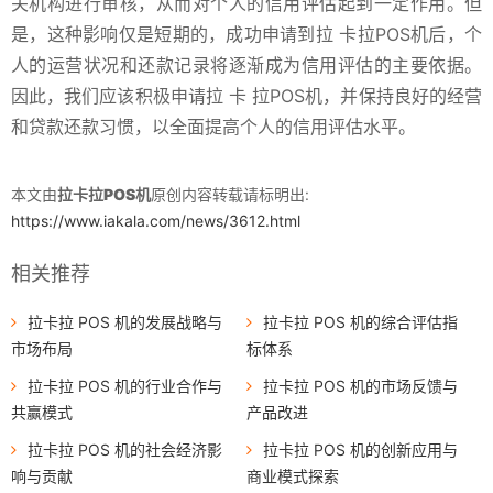
关机构进行审核，从而对个人的信用评估起到一定作用。但
是，这种影响仅是短期的，成功申请到拉 卡拉POS机后，个
人的运营状况和还款记录将逐渐成为信用评估的主要依据。
因此，我们应该积极申请拉 卡 拉POS机，并保持良好的经营
和贷款还款习惯，以全面提高个人的信用评估水平。
本文由
拉卡拉POS机
原创内容转载请标明出:
https://www.iakala.com/news/3612.html
相关推荐
拉卡拉 POS 机的发展战略与
拉卡拉 POS 机的综合评估指
市场布局
标体系
拉卡拉 POS 机的行业合作与
拉卡拉 POS 机的市场反馈与
共赢模式
产品改进
拉卡拉 POS 机的社会经济影
拉卡拉 POS 机的创新应用与
响与贡献
商业模式探索