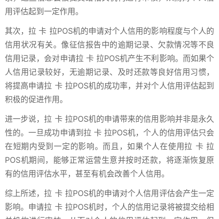
用评估起到一定作用。
其次，拉 卡 拉POS机的申请对个人信用的影响程度与个人的
信用状况有关。像征信报告中的逾期记录、欠款情况等不良
信用记录，会对申请拉 卡 拉POS机产生不利影响。而如果个
人信用记录较好，无逾期记录、及时还款等良好信用习惯，
将提高申请拉 卡 拉POS机的成功率，并对个人信用评估起到
积极的促进作用。
进一步说，拉 卡 拉POS机的申请带来的信用影响并非是永久
性的。一旦成功申请到拉 卡 拉POS机，个人的信用评估只会
在短期内受到一定的影响。而且，如果个人在使用拉 卡 拉
POS机期间，能够正常运营生意并按时还款，将逐渐恢复原
有的信用评估水平，甚至有机会改善个人信用。
综上所述，拉 卡 拉POS机的申请对个人信用评估会产生一定
影响。申请拉 卡 拉POS机时，个人的信用记录将被提交给相