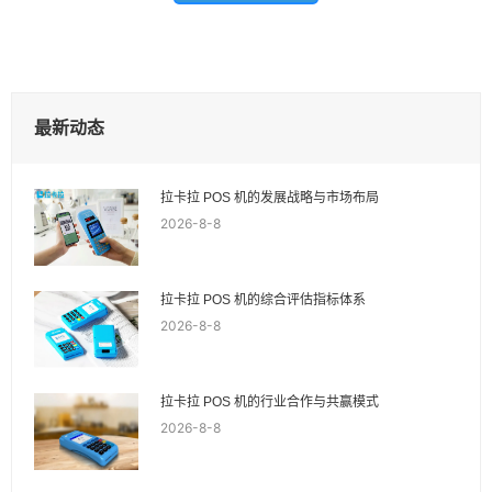
最新动态
拉卡拉 POS 机的发展战略与市场布局
2026-8-8
拉卡拉 POS 机的综合评估指标体系
2026-8-8
拉卡拉 POS 机的行业合作与共赢模式
2026-8-8