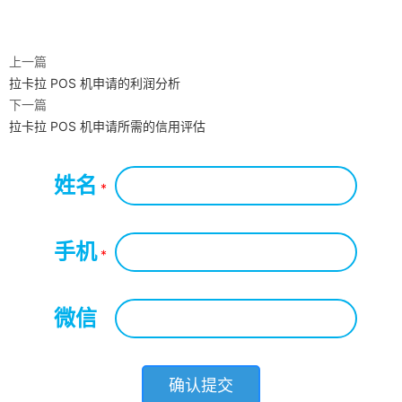
上一篇
拉卡拉 POS 机申请的利润分析
下一篇
拉卡拉 POS 机申请所需的信用评估
姓名
*
手机
*
微信
*