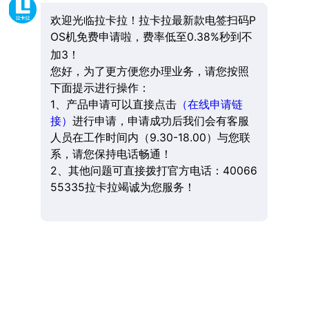
欢迎光临拉卡拉！拉卡拉最新款电签扫码P
OS机免费申请啦，费率低至0.38%秒到不
加3！
您好，为了更方便您办理业务，请您按照
下面提示进行操作：
1、产品申请可以直接点击
（在线申请链
接）
进行申请，申请成功后我们会有客服
人员在工作时间内（9.30-18.00）与您联
系，请您保持电话畅通！
2、其他问题可直接拨打官方电话：40066
55335拉卡拉竭诚为您服务！