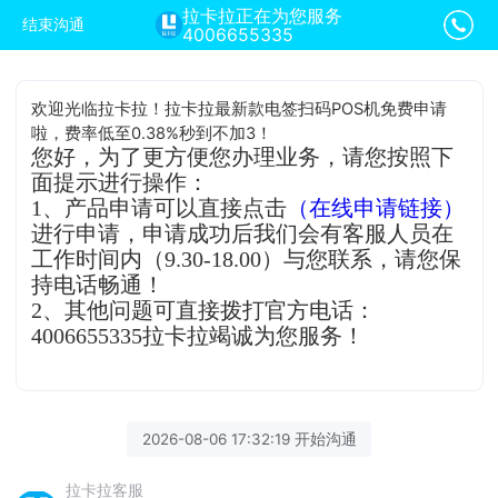
拉卡拉正在为您服务
结束沟通
4006655335
欢迎光临拉卡拉！拉卡拉最新款电签扫码POS机免费申请
啦，费率低至0.38%秒到不加3！
您好，为了更方便您办理业务，请您按照下
面提示进行操作：
1、产品申请可以直接点击
（在线申请链接）
进行申请，申请成功后我们会有客服人员在
工作时间内（9.30-18.00）与您联系，请您保
持电话畅通！
2、其他问题可直接拨打官方电话：
4006655335拉卡拉竭诚为您服务！
2026-08-06 17:32:19 开始沟通
拉卡拉客服