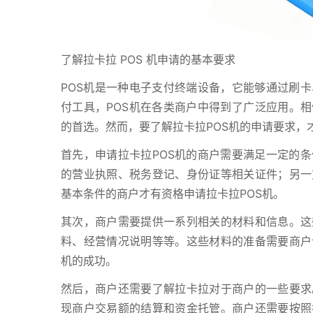
了解拉卡拉 POS 机申请的基本要求
POS机是一种电子支付终端设备，它能够通过刷
付工具，POS机在各类商户中得到了广泛应用。相
的首选。然而，要了解拉卡拉POS机的申请要求，
首先，申请拉卡拉POS机的商户需要满足一定的
的营业执照、税务登记、身份证等相关证件；另一
基本条件的商户才有资格申请拉卡拉POS机。
其次，商户需要提供一系列相关的材料和信息。这
料、经营情况说明等等。这些材料的准备需要商户
机的成功。
然后，商户还需要了解拉卡拉对于商户的一些要求
现商户交易额的结算和资金托管。商户还需要按照