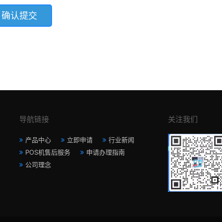
导航链接
关注我们
产品中心
立即申请
行业新闻
POS机售后服务
申请办理指南
公司理念