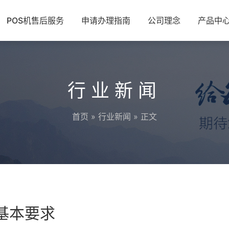
POS机售后服务
申请办理指南
公司理念
产品中
行业新闻
首页
»
行业新闻
» 正文
的基本要求