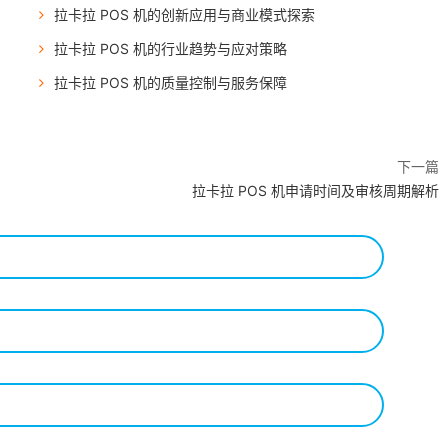
拉卡拉 POS 机的创新应用与商业模式探索
拉卡拉 POS 机的行业趋势与应对策略
拉卡拉 POS 机的质量控制与服务保障
下一篇
拉卡拉 POS 机申请时间及审核周期解析