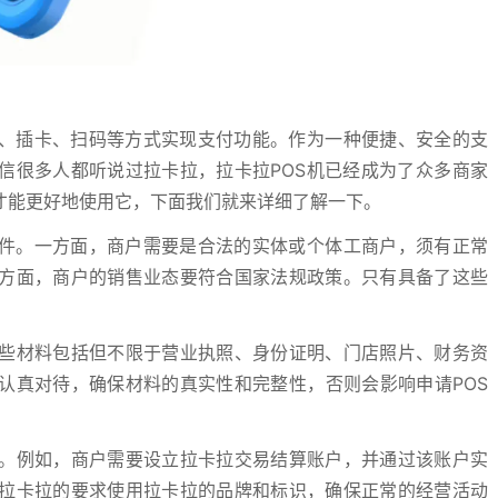
卡、插卡、扫码等方式实现支付功能。作为一种便捷、安全的支
信很多人都听说过拉卡拉，拉卡拉POS机已经成为了众多商家
才能更好地使用它，下面我们就来详细了解一下。
条件。一方面，商户需要是合法的实体或个体工商户，须有正常
方面，商户的销售业态要符合国家法规政策。只有具备了这些
些材料包括但不限于营业执照、身份证明、门店照片、财务资
认真对待，确保材料的真实性和完整性，否则会影响申请POS
。例如，商户需要设立拉卡拉交易结算账户，并通过该账户实
拉卡拉的要求使用拉卡拉的品牌和标识，确保正常的经营活动