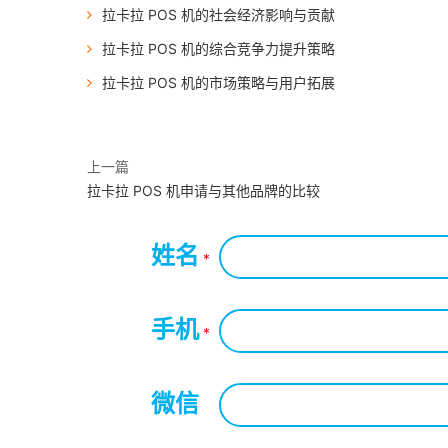
拉卡拉 POS 机的社会经济影响与贡献
拉卡拉 POS 机的综合竞争力提升策略
拉卡拉 POS 机的市场策略与用户拓展
上一篇
拉卡拉 POS 机申请与其他品牌的比较
姓名
*
手机
*
微信
*