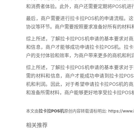
和消费者体验。此外，商户还需要定期将POS机进
最后，商户需要进行拉卡拉POS机的申请流程。
协议等环节。商户需要按照要求准备好所有的材料
综上所述，了解拉卡拉POS机申请的基本要求对
和信息，商户才能够成功申请拉卡拉POS机。拉卡
户的支付体验和效率，为商户带来更多的商机和利
综上所述，了解拉卡拉POS机申请的基本要求对
需的材料和信息，商户才能成功申请到拉卡拉POS
机和利润。因此，对于希望申请拉卡拉POS机的
和准备所需材料，商户能够更好地享受拉卡拉POS
本文由
拉卡拉POS机
原创内容转载请标明出:
https://www.
相关推荐