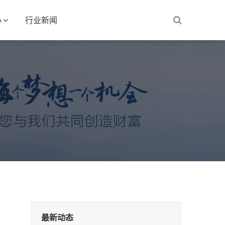
心
行业新闻
最新动态