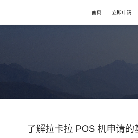
首页
立即申请
了解拉卡拉 POS 机申请