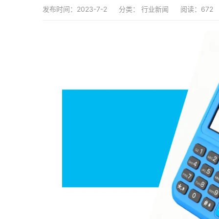
发布时间：2023-7-2
分类：
行业新闻
阅读：672