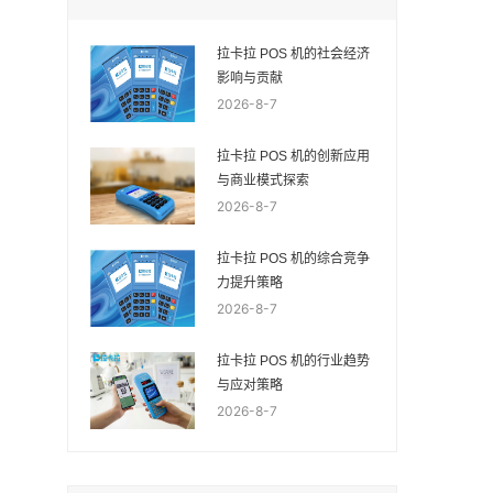
拉卡拉 POS 机的社会经济
影响与贡献
2026-8-7
拉卡拉 POS 机的创新应用
与商业模式探索
2026-8-7
拉卡拉 POS 机的综合竞争
力提升策略
2026-8-7
拉卡拉 POS 机的行业趋势
与应对策略
2026-8-7