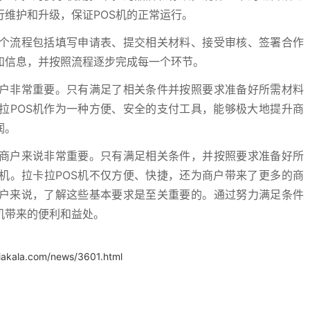
行维护和升级，保证POS机的正常运行。
这个流程包括填写申请表、提交相关材料、接受审核、签署合作
和信息，并按照流程逐步完成每一个环节。
商户非常重要。只有满足了相关条件并按照要求准备好所需材料
拉POS机作为一种方便、安全的支付工具，能够极大地提升商
润。
于商户来说非常重要。只有满足相关条件，并按照要求准备好所
机。拉卡拉POS机不仅方便、快捷，还为商户带来了更多的商
商户来说，了解这些基本要求是至关重要的。通过努力满足条件
机带来的便利和益处。
iakala.com/news/3601.html