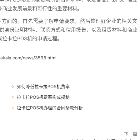
身商业发展前景和可行性的重要材料。
多方面的。首先需要了解申请要求，然后整理好企业的相关文
供身份证明材料、联系方式和信用报告，以及租赁材料和商业
拉卡拉POS机的申请过程。
.iakala.com/news/3598.html
如何降低拉卡拉POS机费率
拉卡拉POS机费率构成揭秘
拉卡拉POS机办理的合同条款分析
下一篇