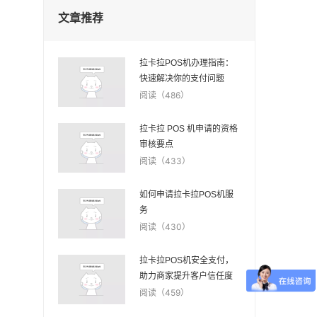
文章推荐
拉卡拉POS机办理指南：
快速解决你的支付问题
阅读（486）
拉卡拉 POS 机申请的资格
审核要点
阅读（433）
如何申请拉卡拉POS机服
务
阅读（430）
拉卡拉POS机安全支付，
助力商家提升客户信任度
阅读（459）