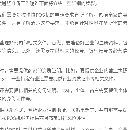
做哪些准备工作呢？下面将介绍一些详细的步骤。
们需要对拉卡拉POS机的申请要求有所了解。包括商家的类
文件。只有了解清楚这些要求，才能有针对性地准备所需的素
整理好公司的相关文件。首先，要准备好企业的注册资料，包
本等信息。此外，还需要提供相关的税号、银行账号等经营信
机时，需要提供商家的资质证明。比如，要提供企业的营业执照
另外，一些特定行业还需要提供行业资质证书等相关文件。
还需要提供相关的身份证明。比如，个体工商户需要提供个体
表的身份证件等。
供联系方式，包括企业注册地址、联系电话等，并可能需要提
拉POS机服务提供商对商家进行风险评估。
申请POS机提供租赁场所的合同材料，以及商业计划书。商业