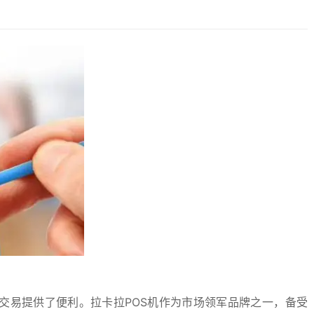
交易提供了便利。拉卡拉POS机作为市场领军品牌之一，备受