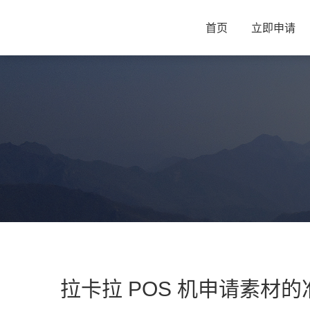
首页
立即申请
拉卡拉 POS 机申请素材