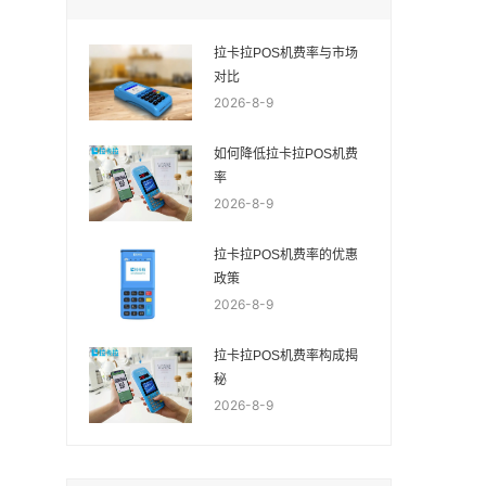
拉卡拉POS机费率与市场
对比
2026-8-9
如何降低拉卡拉POS机费
率
2026-8-9
拉卡拉POS机费率的优惠
政策
2026-8-9
拉卡拉POS机费率构成揭
秘
2026-8-9