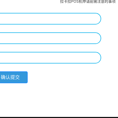
拉卡拉POS机申请前需注意的事项