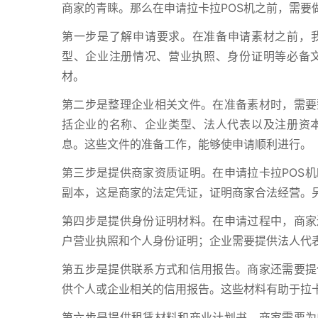
商家的青睐。那么在申请拉卡拉POS机之前，需要
第一步是了解申请要求。在准备申请素材之前，我
型、企业注册情况、营业执照、身份证明等必备
材。
第二步是整理企业相关文件。在准备素材时，需要
括企业的名称、企业类型、法人代表以及注册资
息。这些文件的准备工作，能够使申请顺利进行。
第三步是提供商家资质证明。在申请拉卡拉POS
副本，这是商家的法定凭证，证明商家合法经营。
第四步是提供身份证明材料。在申请过程中，商家
户营业执照和个人身份证明；企业需要提供法人代
第五步是提供联系方式和信用报告。商家还需要提
供个人或企业相关的信用报告。这些材料有助于拉卡
第六步是提供租赁材料和商业计划书。商家需要为