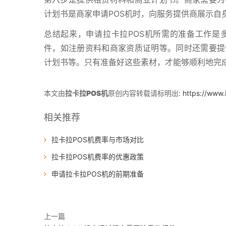
计划书是商家申请POS机时，向服务提供商展示自
总结起来，申请拉卡拉POS机所需的准备工作是
件，如注册资料和商家资质证明等。同时还需要提
计划书等。只有准备好这些素材，才能够顺利地完成
本文由
拉卡拉POS机
原创内容转载请标明出:
https://www
相关推荐
拉卡拉POS机费率与市场对比
拉卡拉POS机费率的优惠政策
申请拉卡拉POS机的前期准备
上一篇