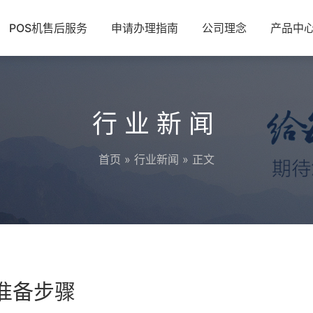
POS机售后服务
申请办理指南
公司理念
产品中
行业新闻
首页
»
行业新闻
» 正文
的准备步骤