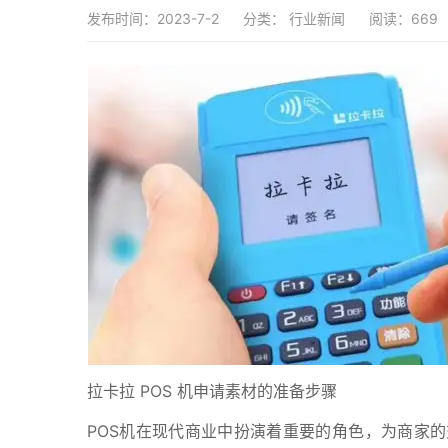
发布时间：2023-7-2
分类：
行业新闻
阅读：669
拉卡拉 POS 机申请素材的准备步骤
POS机在现代商业中扮演着重要的角色，为商家的