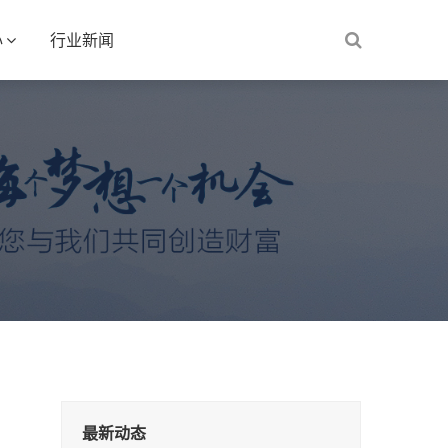
心
行业新闻
最新动态