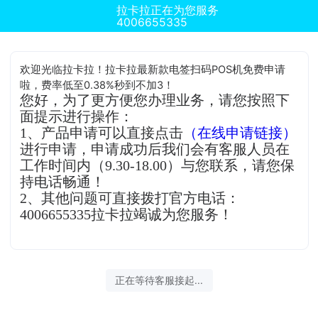
拉卡拉正在为您服务
4006655335
欢迎光临拉卡拉！拉卡拉最新款电签扫码POS机免费申请
啦，费率低至0.38%秒到不加3！
您好，为了更方便您办理业务，请您按照下
面提示进行操作：
1、产品申请可以直接点击
（在线申请链接）
进行申请，申请成功后我们会有客服人员在
工作时间内（9.30-18.00）与您联系，请您保
持电话畅通！
2、其他问题可直接拨打官方电话：
4006655335拉卡拉竭诚为您服务！
正在等待客服接起...