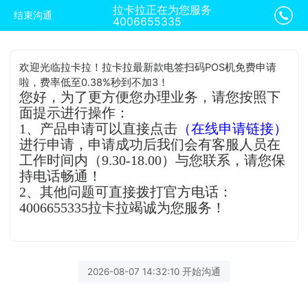
拉卡拉正在为您服务
结束沟通
4006655335
欢迎光临拉卡拉！拉卡拉最新款电签扫码POS机免费申请
啦，费率低至0.38%秒到不加3！
您好，为了更方便您办理业务，请您按照下
面提示进行操作：
1、产品申请可以直接点击
（在线申请链接）
进行申请，申请成功后我们会有客服人员在
工作时间内（9.30-18.00）与您联系，请您保
持电话畅通！
2、其他问题可直接拨打官方电话：
4006655335拉卡拉竭诚为您服务！
2026-08-07 14:32:10 开始沟通