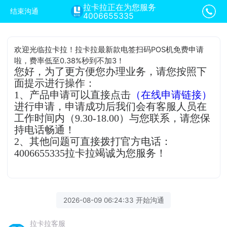
拉卡拉正在为您服务
结束沟通
4006655335
欢迎光临拉卡拉！拉卡拉最新款电签扫码POS机免费申请
啦，费率低至0.38%秒到不加3！
您好，为了更方便您办理业务，请您按照下
面提示进行操作：
1、产品申请可以直接点击
（在线申请链接）
进行申请，申请成功后我们会有客服人员在
工作时间内（9.30-18.00）与您联系，请您保
持电话畅通！
2、其他问题可直接拨打官方电话：
4006655335拉卡拉竭诚为您服务！
2026-08-09 06:24:33 开始沟通
拉卡拉客服