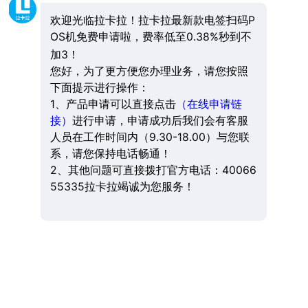
欢迎光临拉卡拉！拉卡拉最新款电签扫码P
OS机免费申请啦，费率低至0.38%秒到不
加3！
您好，为了更方便您办理业务，请您按照
下面提示进行操作：
1、产品申请可以直接点击
（在线申请链
接）
进行申请，申请成功后我们会有客服
人员在工作时间内（9.30-18.00）与您联
系，请您保持电话畅通！
2、其他问题可直接拨打官方电话：40066
55335拉卡拉竭诚为您服务！