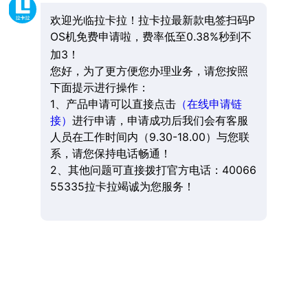
欢迎光临拉卡拉！拉卡拉最新款电签扫码P
OS机免费申请啦，费率低至0.38%秒到不
加3！
您好，为了更方便您办理业务，请您按照
下面提示进行操作：
1、产品申请可以直接点击
（在线申请链
接）
进行申请，申请成功后我们会有客服
人员在工作时间内（9.30-18.00）与您联
系，请您保持电话畅通！
2、其他问题可直接拨打官方电话：40066
55335拉卡拉竭诚为您服务！