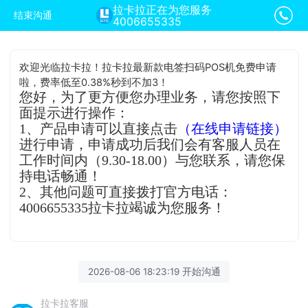
拉卡拉正在为您服务
结束沟通
4006655335
欢迎光临拉卡拉！拉卡拉最新款电签扫码POS机免费申请
啦，费率低至0.38%秒到不加3！
您好，为了更方便您办理业务，请您按照下
面提示进行操作：
1、产品申请可以直接点击
（在线申请链接）
进行申请，申请成功后我们会有客服人员在
工作时间内（9.30-18.00）与您联系，请您保
持电话畅通！
2、其他问题可直接拨打官方电话：
4006655335拉卡拉竭诚为您服务！
2026-08-06 18:23:19 开始沟通
拉卡拉客服