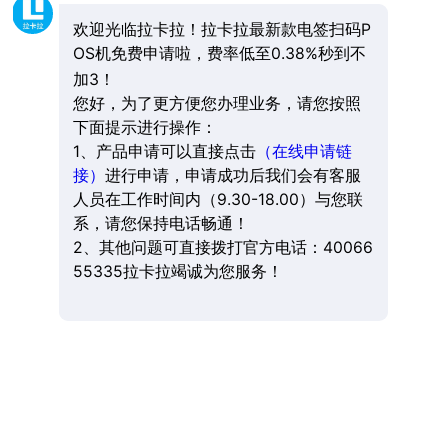
欢迎光临拉卡拉！拉卡拉最新款电签扫码P
OS机免费申请啦，费率低至0.38%秒到不
加3！
您好，为了更方便您办理业务，请您按照
下面提示进行操作：
1、产品申请可以直接点击
（在线申请链
接）
进行申请，申请成功后我们会有客服
人员在工作时间内（9.30-18.00）与您联
系，请您保持电话畅通！
2、其他问题可直接拨打官方电话：40066
55335拉卡拉竭诚为您服务！