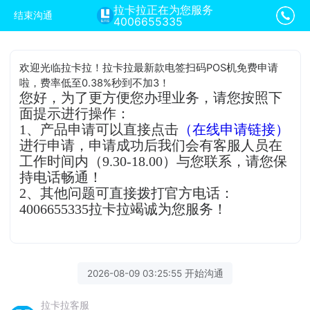
拉卡拉正在为您服务
结束沟通
4006655335
欢迎光临拉卡拉！拉卡拉最新款电签扫码POS机免费申请
啦，费率低至0.38%秒到不加3！
您好，为了更方便您办理业务，请您按照下
面提示进行操作：
1、产品申请可以直接点击
（在线申请链接）
进行申请，申请成功后我们会有客服人员在
工作时间内（9.30-18.00）与您联系，请您保
持电话畅通！
2、其他问题可直接拨打官方电话：
4006655335拉卡拉竭诚为您服务！
2026-08-09 03:25:55 开始沟通
拉卡拉客服