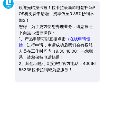
欢迎光临拉卡拉！拉卡拉最新款电签扫码P
OS机免费申请啦，费率低至0.38%秒到不
加3！
您好，为了更方便您办理业务，请您按照
下面提示进行操作：
1、产品申请可以直接点击
（在线申请链
接）
进行申请，申请成功后我们会有客服
人员在工作时间内（9.30-18.00）与您联
系，请您保持电话畅通！
2、其他问题可直接拨打官方电话：40066
55335拉卡拉竭诚为您服务！