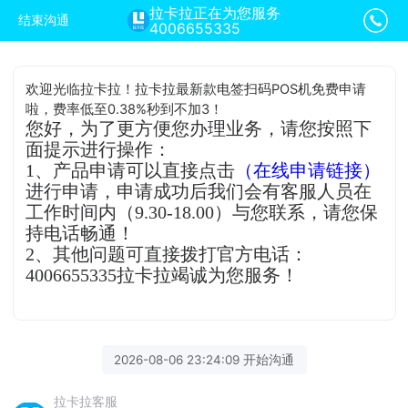
拉卡拉正在为您服务
结束沟通
4006655335
欢迎光临拉卡拉！拉卡拉最新款电签扫码POS机免费申请
啦，费率低至0.38%秒到不加3！
您好，为了更方便您办理业务，请您按照下
面提示进行操作：
1、产品申请可以直接点击
（在线申请链接）
进行申请，申请成功后我们会有客服人员在
工作时间内（9.30-18.00）与您联系，请您保
持电话畅通！
2、其他问题可直接拨打官方电话：
4006655335拉卡拉竭诚为您服务！
2026-08-06 23:24:09 开始沟通
拉卡拉客服