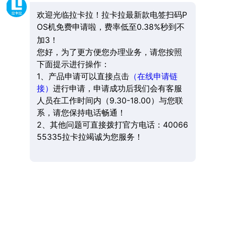
欢迎光临拉卡拉！拉卡拉最新款电签扫码P
OS机免费申请啦，费率低至0.38%秒到不
加3！
您好，为了更方便您办理业务，请您按照
下面提示进行操作：
1、产品申请可以直接点击
（在线申请链
接）
进行申请，申请成功后我们会有客服
人员在工作时间内（9.30-18.00）与您联
系，请您保持电话畅通！
2、其他问题可直接拨打官方电话：40066
55335拉卡拉竭诚为您服务！