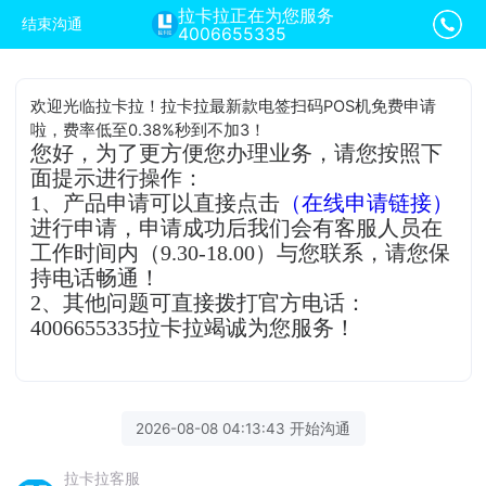
拉卡拉正在为您服务
结束沟通
4006655335
欢迎光临拉卡拉！拉卡拉最新款电签扫码POS机免费申请
啦，费率低至0.38%秒到不加3！
您好，为了更方便您办理业务，请您按照下
面提示进行操作：
1、产品申请可以直接点击
（在线申请链接）
进行申请，申请成功后我们会有客服人员在
工作时间内（9.30-18.00）与您联系，请您保
持电话畅通！
2、其他问题可直接拨打官方电话：
4006655335拉卡拉竭诚为您服务！
2026-08-08 04:13:43 开始沟通
拉卡拉客服