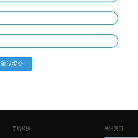
导航链接
关注我们