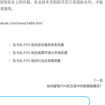
消除安全上的问题，安全技术员和研究员只有团结合作，才能
交易服务。
.iakala.com/news/3488.html
拉卡拉 POS 机的综合服务体系构建
拉卡拉 POS 机的政策环境与市场机遇
拉卡拉 POS 机的行业应用案例集
下一篇
如何避免POS机交易中的数据被篡改？