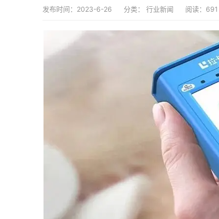
发布时间：2023-6-26
分类：
行业新闻
阅读：691