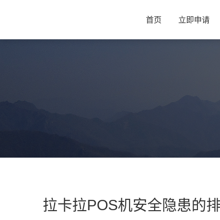
首页
立即申请
拉卡拉POS机安全隐患的