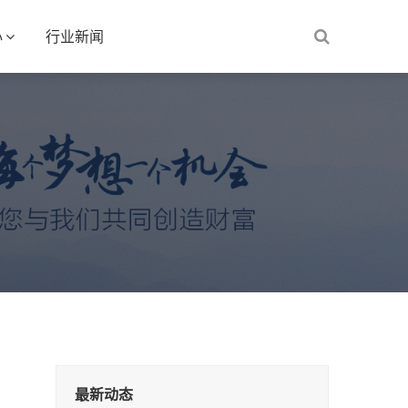
心
行业新闻
最新动态