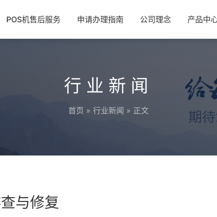
POS机售后服务
申请办理指南
公司理念
产品中
行业新闻
首页
»
行业新闻
» 正文
排查与修复