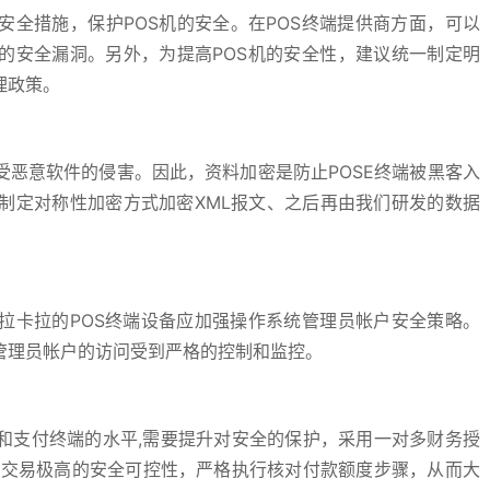
安全措施，保护POS机的安全。在POS终端提供商方面，可以
的安全漏洞。另外，为提高POS机的安全性，建议统一制定明
理政策。
受恶意软件的侵害。因此，资料加密是防止POSE终端被黑客入
,制定对称性加密方式加密XML报文、之后再由我们研发的数据
拉卡拉的POS终端设备应加强操作系统管理员帐户安全策略。
管理员帐户的访问受到严格的控制和监控。
和支付终端的水平,需要提升对安全的保护，采用一对多财务授
付交易极高的安全可控性，严格执行核对付款额度步骤，从而大