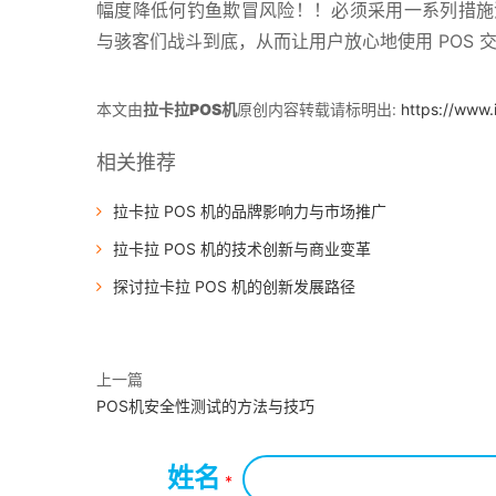
幅度降低何钓鱼欺冒风险！！必须采用一系列措施
与骇客们战斗到底，从而让用户放心地使用 POS 
本文由
拉卡拉POS机
原创内容转载请标明出:
https://www
相关推荐
拉卡拉 POS 机的品牌影响力与市场推广
拉卡拉 POS 机的技术创新与商业变革
探讨拉卡拉 POS 机的创新发展路径
上一篇
POS机安全性测试的方法与技巧
姓名
*