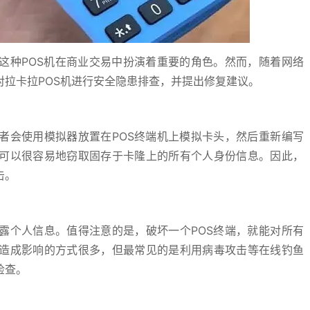
这种POS机在商业交易中扮演着重要的角色。然而，随着网络
对拉卡拉POS机进行安全隐患排查，并提出修复建议。
者会使用模拟器放置在POS终端机上模拟卡头，然后重新编写
可以很容易地窃取固存于卡隆上的所有个人身份信息。因此，
击。
露个人信息。值得注意的是，破坏一个POS终端，就能对所有
造成影响的方式很多，但最常见的是利用病毒攻击等在线钓鱼
检查。