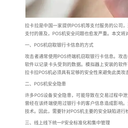
拉卡拉是中国一家提供POS机等支付服务的公司，
支付的普及，POS机安全问题也愈发严重。本文将
一、POS机窃取银行卡信息的方式
攻击者通常使用POS终端机窃取银行卡信息。攻击
软件以记录卡头受到的数据。模拟器上安装的软件
拉卡拉POS机必须具有足够的安全性来避免此类攻
二、POS机安全隐患
许多POS设备安全隐患，可能导致在交易过程中泄
曾经在该终端使用过银行卡的客户信息造成影响。
技术。因此，需要针对POS机主要的安全缺陷进行
三、线上线下统一P安全标准化和集中管理