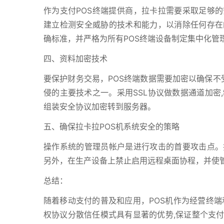
作为支付POS终端提供商，拉卡拉需要采取足够的
建立检测安全威胁的技术和能力，以消除任何存在
确标准，并严格为所有POS终端设备制定集中化管
四、资料加密技术
要保护财务交易，POS终端数据需要加密以确保不
侵的主要技术之一。采用SSL协议做数据通道加密
组装安全协议加密转到服务器。
五、确保拉卡拉POS机系统安全的策略
操作系统的管理员帐户是进行攻击的首要攻击点。
另外，在生产设备上禁止启用远程桌面协程，并使
总结：
随着移动支付的普及和应用，POS机作为经营终端
权协议分散信任模式具有显著的优势,保证整个支