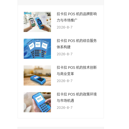
拉卡拉 POS 机的品牌影响
力与市场推广
2026-8-7
拉卡拉 POS 机的综合服务
体系构建
2026-8-7
拉卡拉 POS 机的技术创新
与商业变革
2026-8-7
拉卡拉 POS 机的政策环境
与市场机遇
2026-8-7