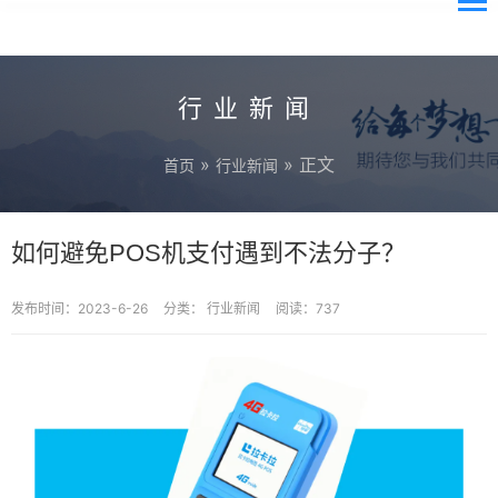
行业新闻
»
» 正文
首页
行业新闻
如何避免POS机支付遇到不法分子？
发布时间：2023-6-26
分类：
行业新闻
阅读：737