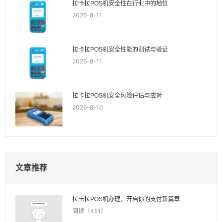
拉卡拉POS机安全性在行业中的地位
2026-8-11
拉卡拉POS机安全性能的测试与验证
2026-8-11
拉卡拉POS机安全风险评估与应对
2026-8-10
文章推荐
拉卡拉POS机办理，开启你的支付新篇章
阅读（451）