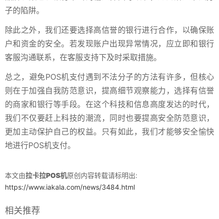
子的陷阱。
除此之外，我们还要选择高信誉的银行进行合作，以确保账
户和资金的安全。若发现账户出现异常情况，应立即和银行
客服沟通联系，在客服支持下及时采取措施。
总之，避免POS机支付遇到不法分子的方法有许多，但核心
则在于加强自我防范意识，提高细节观察能力，选择有信誉
的商家和银行等手段。在这个科技和信息高度发达的时代，
我们不仅要赶上科技的潮流，同时也要提高安全防范意识，
更加主动保护自己的权益。只有如此，我们才能够安全愉快
地进行POS机支付。
本文由
拉卡拉POS机
原创内容转载请标明出:
https://www.iakala.com/news/3484.html
相关推荐