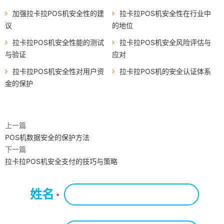
加强拉卡拉POS机安全性的建
拉卡拉POS机安全性在行业中
议
的地位
拉卡拉POS机安全性能的测试
拉卡拉POS机安全风险评估与
与验证
应对
拉卡拉POS机安全性对用户资
拉卡拉POS机的安全认证体系
金的保护
上一篇
POS机数据安全的保护方法
下一篇
拉卡拉POS机安全支付的技巧与策略
姓名
*