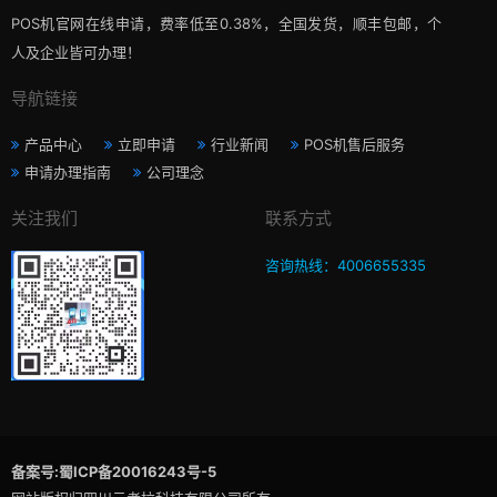
POS机官网在线申请，费率低至0.38%，全国发货，顺丰包邮，个
人及企业皆可办理！
导航链接
产品中心
立即申请
行业新闻
POS机售后服务
申请办理指南
公司理念
关注我们
联系方式
咨询热线：4006655335
备案号:蜀ICP备20016243号-5