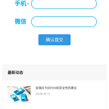
手机
*
微信
*
最新动态
加强拉卡拉POS机安全性的建议
2026-8-11