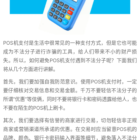
POS机支付是生活中很常见的一种支付方式，但是它也可能
成为不法分子进行诈骗的工具，给人们带来不小的财产损
失。所以，如何避免POS机支付遇到不法分子呢？下面我们
将从几个方面进行讲解。
首先，我们要加强自我防范意识。使用POS机支付时，一定
要仔细核对交易信息和交易金额。千万不要轻信不法分子的
所谓“优惠”等伎俩，同时不要将银行卡和密码透露给他人，也
不要在陌生的POS机上刷卡。
其次，我们要选择有信誉的商家进行交易，切勿轻信非正规
商家或营销渠道所承诺的优惠。在交易时应当留意POS机的
品牌、颜色、银行卡密码输入界面等细节，避免落入不法分