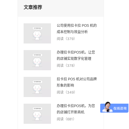
文章推荐
公司使用拉卡拉 POS 机的
成本控制与效益分析
阅读（379）
办理拉卡拉POS机，让您
的店铺实现数字化管理
阅读（378）
拉卡拉 POS 机对公司品牌
形象的影响
阅读（349）
办理拉卡拉POS机，为您
的店铺打开新商机
阅读（681）