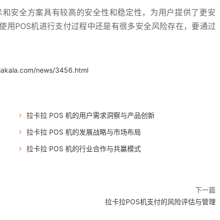
术和安全方案具有较高的安全性和稳定性，为用户提供了更安
使用POS机进行支付过程中还是有很多安全风险存在，要通过
。
.iakala.com/news/3456.html
拉卡拉 POS 机的用户需求洞察与产品创新
拉卡拉 POS 机的发展战略与市场布局
拉卡拉 POS 机的行业合作与共赢模式
下一篇
拉卡拉POS机支付的风险评估与管理