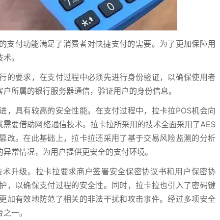
捷的支付功能满足了消费者对快捷支付的需要。为了更加保障用
技术。
行的要求，在支付过程中必须先进行身份验证，以确保使用者
客户所属的银行服务器通信，验证用户的身份信息。
进，具有较高的安全性能。在支付过程中，拉卡拉POS机会向
需要借助网络通信技术。拉卡拉所采用的技术全面采用了AES
篡改。在此基础上，拉卡拉还采用了基于交易风险监测的分析
的异常情况，为用户提供更安全的支付环境。
技术升级。拉卡拉要求商户签署安全保密协议书和用户保密协
护，以确保支付过程的安全性。同时，拉卡拉也引入了密码键
更加有效地防范了相关的非法干扰和攻击事件。经过多项安全
台之一。