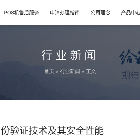
POS机售后服务
申请办理指南
公司理念
产品中
行业新闻
首页
»
行业新闻
» 正文
身份验证技术及其安全性能