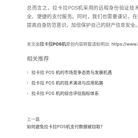
总而言之，拉卡拉POS机采用的远程身份验证技
全、便捷的支付服务。同时，我们也需要谨记，在
提高自身防范意识，加倍保护自己的财产信息安全
本文由
拉卡拉POS机
原创内容转载请标明出:
https://www
相关推荐
拉卡拉 POS 机的市场竞争态势与发展机遇
拉卡拉 POS 机的技术演进与应用拓展
拉卡拉 POS 机的综合评估指标体系
上一篇
如何避免拉卡拉POS机支付数据被窃取？