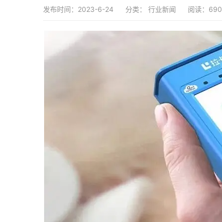
发布时间：2023-6-24
分类：
行业新闻
阅读：690