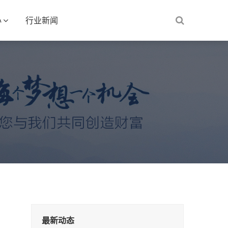
心
行业新闻
最新动态