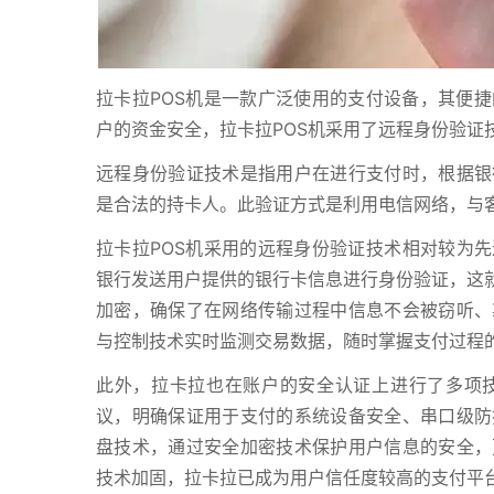
拉卡拉POS机是一款广泛使用的支付设备，其便
户的资金安全，拉卡拉POS机采用了远程身份验证
远程身份验证技术是指用户在进行支付时，根据银
是合法的持卡人。此验证方式是利用电信网络，与
拉卡拉POS机采用的远程身份验证技术相对较为先
银行发送用户提供的银行卡信息进行身份验证，这就
加密，确保了在网络传输过程中信息不会被窃听、
与控制技术实时监测交易数据，随时掌握支付过程
此外，拉卡拉也在账户的安全认证上进行了多项
议，明确保证用于支付的系统设备安全、串口级防
盘技术，通过安全加密技术保护用户信息的安全，
技术加固，拉卡拉已成为用户信任度较高的支付平