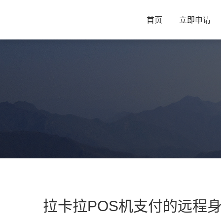
首页
立即申请
拉卡拉POS机支付的远程