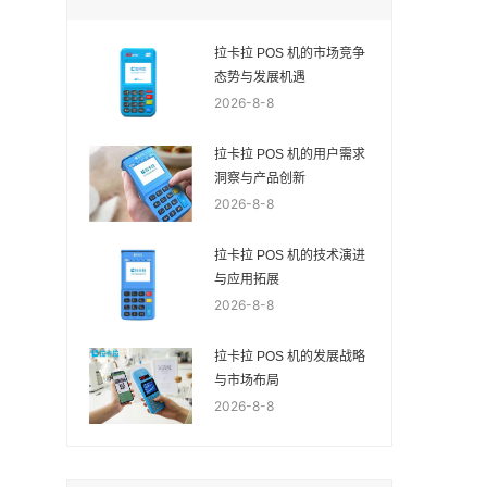
拉卡拉 POS 机的市场竞争
态势与发展机遇
2026-8-8
拉卡拉 POS 机的用户需求
洞察与产品创新
2026-8-8
拉卡拉 POS 机的技术演进
与应用拓展
2026-8-8
拉卡拉 POS 机的发展战略
与市场布局
2026-8-8