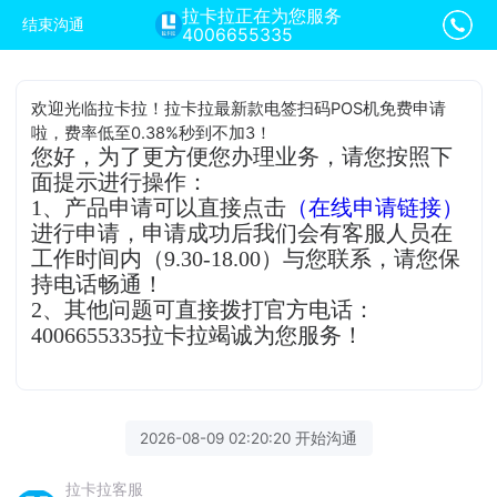
拉卡拉正在为您服务
结束沟通
4006655335
欢迎光临拉卡拉！拉卡拉最新款电签扫码POS机免费申请
啦，费率低至0.38%秒到不加3！
您好，为了更方便您办理业务，请您按照下
面提示进行操作：
1、产品申请可以直接点击
（在线申请链接）
进行申请，申请成功后我们会有客服人员在
工作时间内（9.30-18.00）与您联系，请您保
持电话畅通！
2、其他问题可直接拨打官方电话：
4006655335拉卡拉竭诚为您服务！
2026-08-09 02:20:20 开始沟通
拉卡拉客服