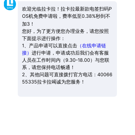
欢迎光临拉卡拉！拉卡拉最新款电签扫码P
OS机免费申请啦，费率低至0.38%秒到不
加3！
您好，为了更方便您办理业务，请您按照
下面提示进行操作：
1、产品申请可以直接点击
（在线申请链
接）
进行申请，申请成功后我们会有客服
人员在工作时间内（9.30-18.00）与您联
系，请您保持电话畅通！
2、其他问题可直接拨打官方电话：40066
55335拉卡拉竭诚为您服务！