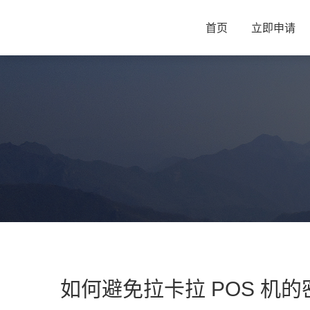
首页
立即申请
如何避免拉卡拉 POS 机