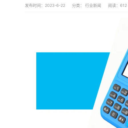
发布时间：2023-6-22
分类：
行业新闻
阅读：612