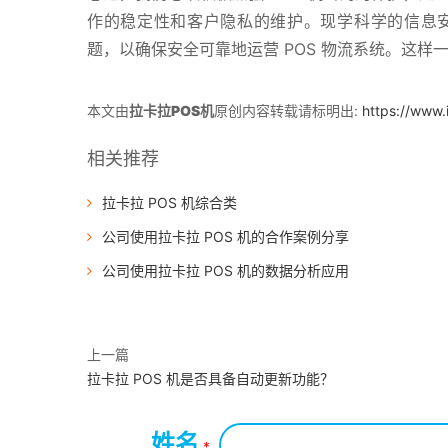
作的稳定性和客户隐私的维护。现学科学的信息
题，以确保安全可靠地运营 POS 物流系统。这样
本文由
拉卡拉POS机
原创内容转载请标明出:
https://www.
相关推荐
拉卡拉 POS 机综合类
公司使用拉卡拉 POS 机的合作案例分享
公司使用拉卡拉 POS 机的数据分析应用
上一篇
拉卡拉 POS 机是否具备自动更新功能？
姓名
*