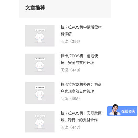
文章推荐
拉卡拉POS机申请所需材
料详解
阅读（356）
拉卡拉POS机：创造便
捷、安全的支付环境
阅读（448）
拉卡拉POS机办理：为商
户实现高效支付管理
阅读（658）
拉卡拉POS机：实现跨区
域、跨行业的支付合作
阅读（447）