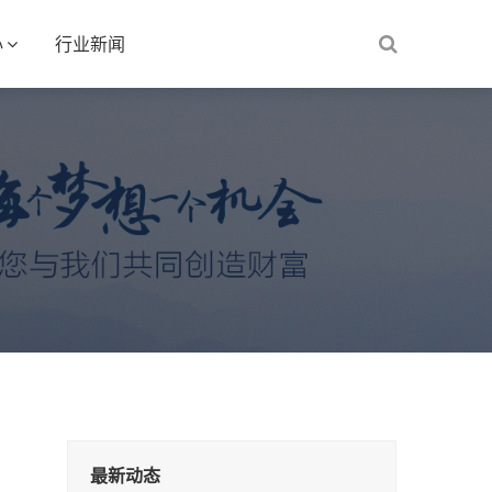
心
行业新闻
最新动态