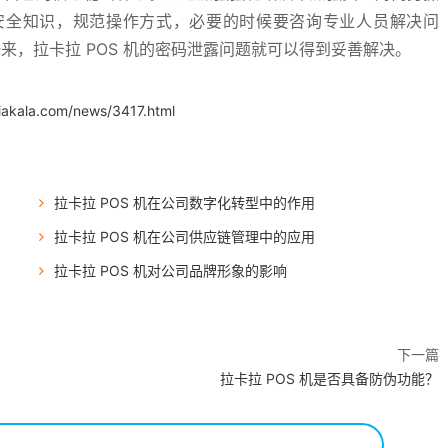
安全知识，规范操作方式，必要的时候要咨询专业人员解决问
一来，拉卡拉 POS 机的密码泄露问题就可以得到妥善解决。
iakala.com/news/3417.html
拉卡拉 POS 机在公司数字化转型中的作用
拉卡拉 POS 机在公司供应链管理中的应用
拉卡拉 POS 机对公司品牌形象的影响
下一篇
拉卡拉 POS 机是否具备防伪功能？