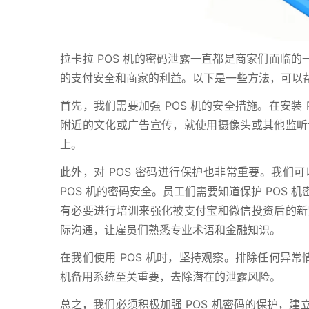
拉卡拉 POS 机的密码泄露一直都是商家们面临的
的支付安全和商家的利益。以下是一些方法，可以帮
首先，我们需要加强 POS 机的安全措施。在安装
附近的文化或广告宣传，就使用摄像头或其他监听
上。
此外，对 POS 密码进行保护也非常重要。我们
POS 机的密码安全。员工们需要知道保护 POS
有必要进行培训来强化被支付宝和微信投资后的新
际沟通，让雇员们熟悉专业术语和金融知识。
在我们使用 POS 机时，坚持观察。排除任何异常
机备用系统至关重要，去除潜在的泄露风险。
总之，我们必须积极加强 POS 机密码的保护，