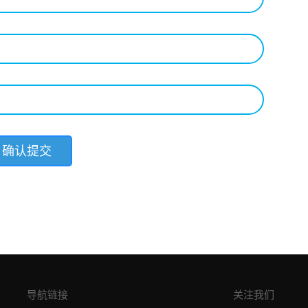
导航链接
关注我们