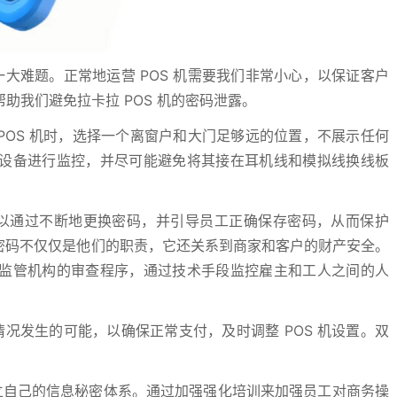
一大难题。正常地运营 POS 机需要我们非常小心，以保证客户
助我们避免拉卡拉 POS 机的密码泄露。
 POS 机时，选择一个离窗户和大门足够远的位置，不展示任何
设备进行监控，并尽可能避免将其接在耳机线和模拟线换线板
可以通过不断地更换密码，并引导员工正确保存密码，从而保护
 机密码不仅仅是他们的职责，它还关系到商家和客户的财产安全。
监管机构的审查程序，通过技术手段监控雇主和工人之间的人
情况发生的可能，以确保正常支付，及时调整 POS 机设置。双
建立自己的信息秘密体系。通过加强强化培训来加强员工对商务操