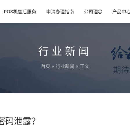
POS机售后服务
申请办理指南
公司理念
产品中
行业新闻
首页
»
行业新闻
» 正文
的密码泄露？