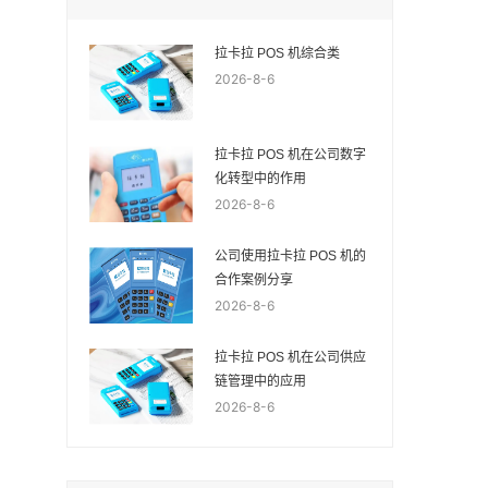
拉卡拉 POS 机综合类
2026-8-6
拉卡拉 POS 机在公司数字
化转型中的作用
2026-8-6
公司使用拉卡拉 POS 机的
合作案例分享
2026-8-6
拉卡拉 POS 机在公司供应
链管理中的应用
2026-8-6