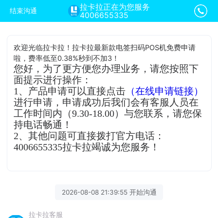
拉卡拉正在为您服务
结束沟通
4006655335
欢迎光临拉卡拉！拉卡拉最新款电签扫码POS机免费申请
啦，费率低至0.38%秒到不加3！
您好，为了更方便您办理业务，请您按照下
面提示进行操作：
1、产品申请可以直接点击
（在线申请链接）
进行申请，申请成功后我们会有客服人员在
工作时间内（9.30-18.00）与您联系，请您保
持电话畅通！
2、其他问题可直接拨打官方电话：
4006655335拉卡拉竭诚为您服务！
2026-08-08 21:39:55 开始沟通
拉卡拉客服