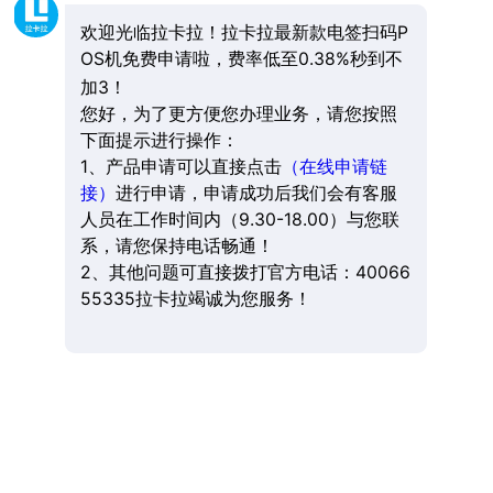
欢迎光临拉卡拉！拉卡拉最新款电签扫码P
OS机免费申请啦，费率低至0.38%秒到不
加3！
您好，为了更方便您办理业务，请您按照
下面提示进行操作：
1、产品申请可以直接点击
（在线申请链
接）
进行申请，申请成功后我们会有客服
人员在工作时间内（9.30-18.00）与您联
系，请您保持电话畅通！
2、其他问题可直接拨打官方电话：40066
55335拉卡拉竭诚为您服务！