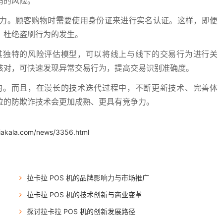
码的风险。
力。顾客购物时需要使用身份证来进行实名认证。这样，即便
。杜绝盗刷行为的发生。
其独特的风险评估模型，可以将线上与线下的交易行为进行关
核对，可快速发现异常交易行为，提高交易识别准确度。
的。而且，在漫长的技术迭代过程中，不断更新技术、完善体
拉的防欺诈技术会更加成熟、更具有竞争力。
.iakala.com/news/3356.html
拉卡拉 POS 机的品牌影响力与市场推广
拉卡拉 POS 机的技术创新与商业变革
探讨拉卡拉 POS 机的创新发展路径