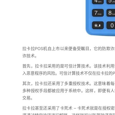
拉卡拉POS机自上市以来便备受瞩目，它的防欺诈
诈技术。
首先，拉卡拉采用的是可信计算技术。该技术利用
入恶意程序的风险。可信计算技术不仅在拉卡拉的P
其次，拉卡拉还采用了多重授权技术。这意味着每
多种授权手段都被应用于系统中。这样，即便有人
交易。
拉卡拉甚至还采用了卡死术 – 卡死术就是在授权