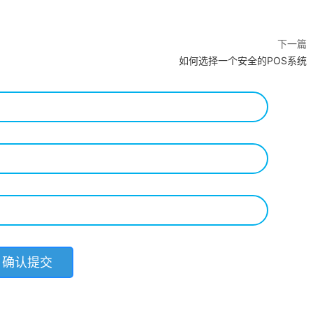
下一篇
如何选择一个安全的POS系统