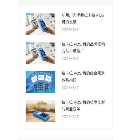
从用户需求看拉卡拉 POS
机的发展
2026-8-7
拉卡拉 POS 机的品牌影响
力与市场推广
2026-8-7
拉卡拉 POS 机的综合服务
体系构建
2026-8-7
拉卡拉 POS 机的技术创新
与商业变革
2026-8-7