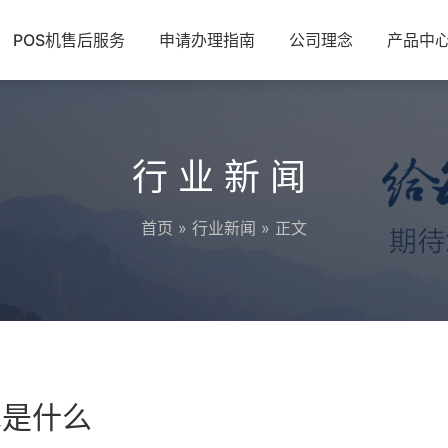
POS机售后服务
申请办理指南
公司理念
产品中
行业新闻
首页
»
行业新闻
» 正文
术是什么