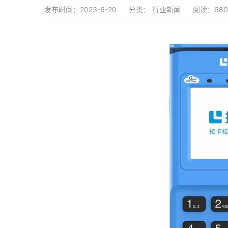
发布时间：2023-6-20
分类：
行业新闻
阅读：680