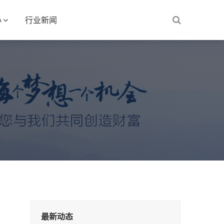
心
行业新闻
最新动态