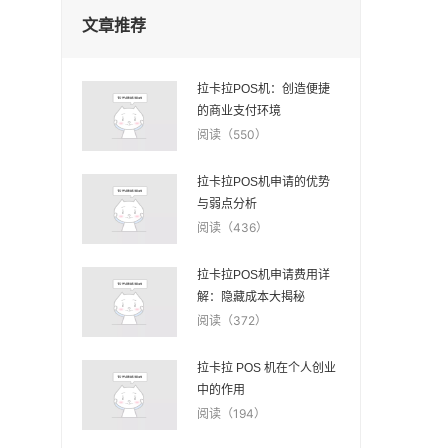
文章推荐
拉卡拉POS机：创造便捷
的商业支付环境
阅读（550）
拉卡拉POS机申请的优势
与弱点分析
阅读（436）
拉卡拉POS机申请费用详
解：隐藏成本大揭秘
阅读（372）
拉卡拉 POS 机在个人创业
中的作用
阅读（194）