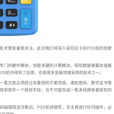
技术更是备受关注。此次我们将深入探究拉卡拉POS机的防欺
专门的硬件模块，加密关键的计算模块，保险数据被篡改或植
OS机中得到了应用，也是很多金融领域采用的技术之一。
一笔交易必须经过多重授权才能完成。诸如密码、数字证书等
得到其中一个授权手段，也不可能完成一笔未经拥有者授权的
密码输错既定次数后，POS机将锁死，无法再进行任何操作，必