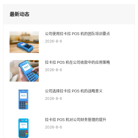
最新动态
公司使用拉卡拉 POS 机的团队培训要点
2026-8-6
拉卡拉 POS 机在公司收款中的应用策略
2026-8-6
公司选择拉卡拉 POS 机的战略意义
2026-8-6
拉卡拉 POS 机对公司财务管理的提升
2026-8-6