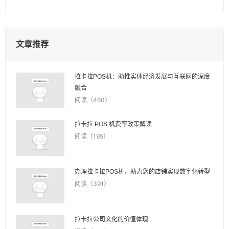
文章推荐
拉卡拉POS机：助推实体经济发展与互联网的深度
融合
阅读（460）
拉卡拉 POS 机费率政策解读
阅读（195）
办理拉卡拉POS机，助力您的店铺实现数字化转型
阅读（391）
拉卡拉公司文化的价值体现