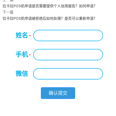
拉卡拉POS机申请是否需要提供个人信用报告？如何申请？
下一篇
拉卡拉POS机申请被拒绝后如何处理？是否可以重新申请？
怎么申请机器？
姓名
*
手机
*
微信
*