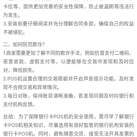
卡拉等，提供更加完善的安全性保障，防止被盗刷等违法行
为发生。
3.安装前要仔细阅读并充分理解合同条款，确保自己的权益
不被侵犯。
二、如何防范欺诈？
1.商家需要更加了解不同的欺诈手法，例如仿冒支付二维码、
恶意退款、虚假支付等，以便能够在交易中发现和及时应
对，降低损失。
2.POS机设置合理的交易限额并开启声音提示功能，及时发
现不合规交易和异常情况。
3.每日对账，保持账目清晰准确，若发现问题及时向银行和
支付机构反馈。
总结：为了保障银行卡POS机的安全使用，需尽早了解银行
卡POS机相关知识，尽量选用有良好監管的银行机构安装的
银行卡POS机。同时，避免随意交货、接受无法开具发票的