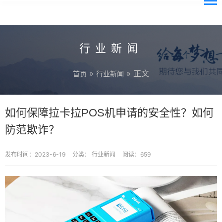
行业新闻
»
» 正文
首页
行业新闻
如何保障拉卡拉POS机申请的安全性？如何
防范欺诈？
发布时间：2023-6-19
分类：
行业新闻
阅读：659