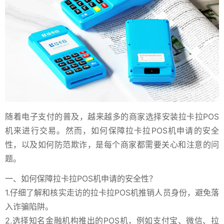
随着电子支付的普及，越来越多的商家选择安装拉卡拉POS
机来进行交易。然而，如何保障拉卡拉POS机申请的安全
性，以及如何防范欺诈，是每个商家都需要关心和注意的问
题。
一、如何保障拉卡拉POS机申请的安全性？
1.仔细了解和核实走访的拉卡拉POS机推销人员身份，避免落
入诈骗陷阱。
2.选择知名金融机构推出的POS机，例如支付宝、微信、拉