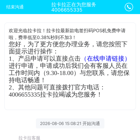
拉卡拉正在为您服务
结束沟通
4006655335
欢迎光临拉卡拉！拉卡拉最新款电签扫码POS机免费申请
啦，费率低至0.38%秒到不加3！
您好，为了更方便您办理业务，请您按照下
面提示进行操作：
1、产品申请可以直接点击
（在线申请链接）
进行申请，申请成功后我们会有客服人员在
工作时间内（9.30-18.00）与您联系，请您保
持电话畅通！
2、其他问题可直接拨打官方电话：
4006655335拉卡拉竭诚为您服务！
2026-08-06 15:08:21 开始沟通
拉卡拉客服