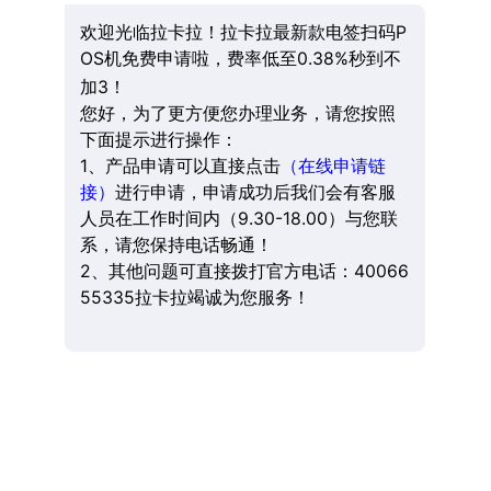
欢迎光临拉卡拉！拉卡拉最新款电签扫码P
OS机免费申请啦，费率低至0.38%秒到不
加3！
您好，为了更方便您办理业务，请您按照
下面提示进行操作：
1、产品申请可以直接点击
（在线申请链
接）
进行申请，申请成功后我们会有客服
人员在工作时间内（9.30-18.00）与您联
系，请您保持电话畅通！
2、其他问题可直接拨打官方电话：40066
55335拉卡拉竭诚为您服务！