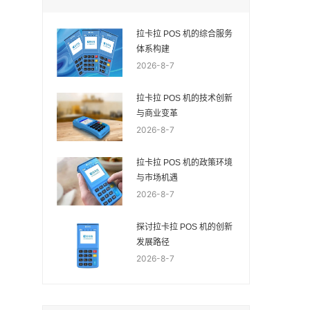
拉卡拉 POS 机的综合服务
体系构建
2026-8-7
拉卡拉 POS 机的技术创新
与商业变革
2026-8-7
拉卡拉 POS 机的政策环境
与市场机遇
2026-8-7
探讨拉卡拉 POS 机的创新
发展路径
2026-8-7