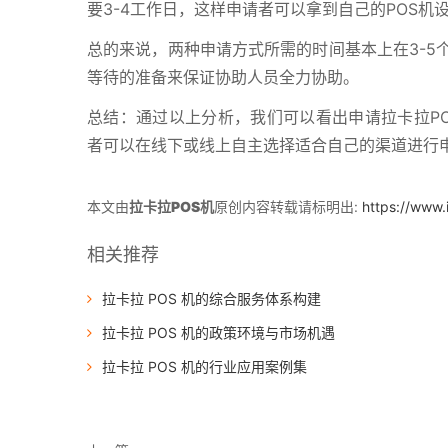
要3-4工作日，这样申请者可以拿到自己的POS机
总的来说，两种申请方式所需的时间基本上在3-5
等待的准备来保证协助人员全力协助。
总结：通过以上分析，我们可以看出申请拉卡拉P
者可以在线下或线上自主选择适合自己的渠道进行
本文由
拉卡拉POS机
原创内容转载请标明出:
https://www.
相关推荐
拉卡拉 POS 机的综合服务体系构建
拉卡拉 POS 机的政策环境与市场机遇
拉卡拉 POS 机的行业应用案例集