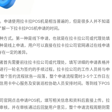
。申请使用拉卡拉POS机是相当普遍的，但是很多人并不知道
解一下拉卡拉POS机申请的时间。
两种方式。第一种是线下申请，也就是在拉卡拉公司或代理处填
种是线上申请，用户可以直接在拉卡拉公司官网通过在线申请
存在一定的差异。
请者首先需要前往拉卡拉公司或代理处，填写详细的申请表格并
进行一轮名为签约的手续过程。拉卡拉公司的工作人员将与申
整个签约流程就告一段落，整个申请流程需时3-5个工作日左
信用卡中心服务及安装巡检协助人员安排时间。等到线下POS
司官网点击申请POS机，填写相关信息和资料后直接上传。拉
审核，并在审核通过后回复用户意见，整个申请流程周期则需