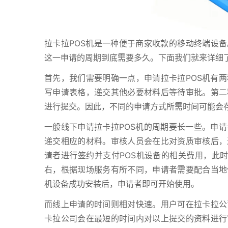
拉卡拉POS机是一种便于商家收款的移动终端设备
这一申请的周期到底需要多久。下面我们就来详细了
首先，我们需要明确一点，申请拉卡拉POS机有
写申请表格，递交其他必要材料后等待审批。第二
进行提交。因此，不同的申请方式所需时间可能会
一般线下申请拉卡拉POS机的周期要长一些。申
递交相应的材料。审核人员会在比对资质审核后，
请者进行签约并支付POS机设备的相关费用，此时
右，根据现场服务有所不同，申请者需要配合当地
机设备成功安装后，申请者即可开始使用。
而线上申请的时间则相对快速。用户可在拉卡拉公
卡拉公司会在最短的时间内对以上提交的资料进行