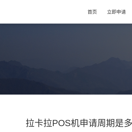
首页
立即申请
拉卡拉POS机申请周期是