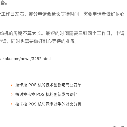
设备。
个工作日左右，部分申请会延长等待时间，需要申请者做好耐心
OS机的周期不算太长。最短的时间需要三到四个工作日，申请
申请，同时也需要做好耐心等待的准备。
iakala.com/news/3262.html
拉卡拉 POS 机的技术创新与商业变革
探讨拉卡拉 POS 机的创新发展路径
拉卡拉 POS 机与竞争对手的对比分析