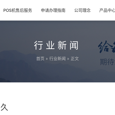
POS机售后服务
申请办理指南
公司理念
产品中
行业新闻
首页
»
行业新闻
» 正文
多久