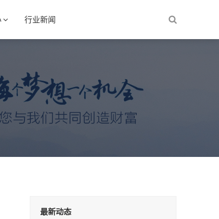
心
行业新闻
最新动态