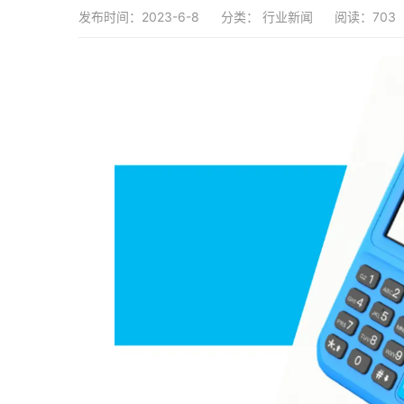
发布时间：2023-6-8
分类：
行业新闻
阅读：703