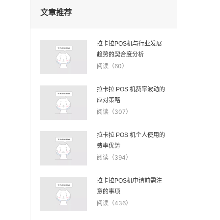
文章推荐
拉卡拉POS机与行业发展
趋势的契合度分析
阅读（60）
拉卡拉 POS 机费率波动的
应对策略
阅读（307）
拉卡拉 POS 机个人使用的
费率优势
阅读（394）
拉卡拉POS机申请前需注
意的事项
阅读（436）