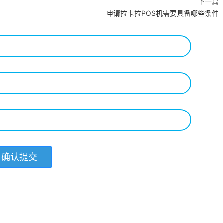
下一篇
申请拉卡拉POS机需要具备哪些条件