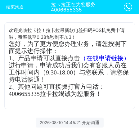
拉卡拉正在为您服务
结束沟通
4006655335
欢迎光临拉卡拉！拉卡拉最新款电签扫码POS机免费申请
啦，费率低至0.38%秒到不加3！
您好，为了更方便您办理业务，请您按照下
面提示进行操作：
1、产品申请可以直接点击
（在线申请链接）
进行申请，申请成功后我们会有客服人员在
工作时间内（9.30-18.00）与您联系，请您保
持电话畅通！
2、其他问题可直接拨打官方电话：
4006655335拉卡拉竭诚为您服务！
2026-08-10 14:45:21 开始沟通