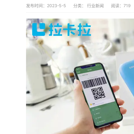
发布时间：2023-5-5
分类：
行业新闻
阅读：719