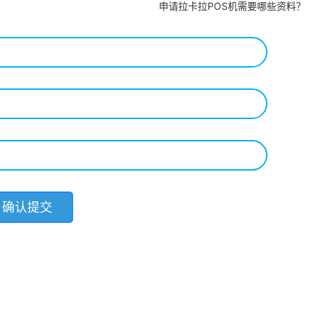
申请拉卡拉POS机需要哪些资料？