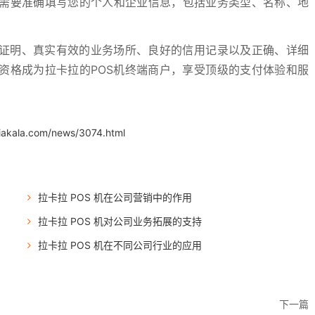
需要准确填写您的个人和企业信息，包括业务类型、名称、地
质证明、真实有效的业务场所、良好的信用记录以及正确、详细
资格成为拉卡拉的POS机终端商户，享受顶级的支付体验和服
iakala.com/news/3074.html
拉卡拉 POS 机在公司营销中的作用
拉卡拉 POS 机对公司业务拓展的支持
拉卡拉 POS 机在不同公司行业的应用
下一篇