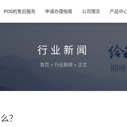
POS机售后服务
申请办理指南
公司理念
产品中
行业新闻
首页
»
行业新闻
» 正文
什么？