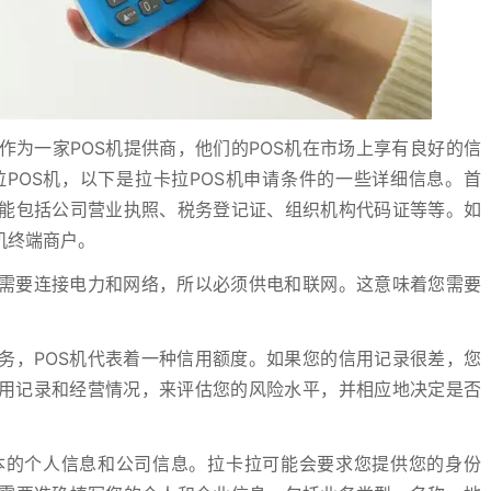
为一家POS机提供商，他们的POS机在市场上享有良好的信
POS机，以下是拉卡拉POS机申请条件的一些详细信息。首
能包括公司营业执照、税务登记证、组织机构代码证等等。如
机终端商户。
机需要连接电力和网络，所以必须供电和联网。这意味着您需要
。
务，POS机代表着一种信用额度。如果您的信用记录很差，您
信用记录和经营情况，来评估您的风险水平，并相应地决定是否
本的个人信息和公司信息。拉卡拉可能会要求您提供您的身份