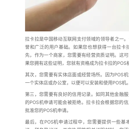
拉卡拉是中国移动互联网支付领域的领导者之一。作
誉和广泛的用户基础。如果您也想获得一台拉卡拉
先，作为一个商家，您需要有经营资质证明。这可
果您拥有这些证明，您就有资格成为拉卡拉的POS
其次，您需要有实体店面或经营场所。因为POS
一个实体店或办公室，以便可以安装和使用POS机
第三，您需要有良好的信用记录。如同其他金融服
的POS机申请可能会被拒绝。拉卡拉会根据您的
批准您的POS机申请。
最后，在POS机申请过程中，您需要提供一些基