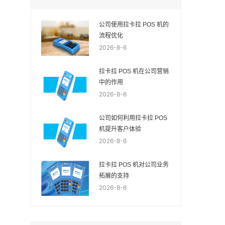
公司使用拉卡拉 POS 机的
流程优化
2026-8-6
拉卡拉 POS 机在公司营销
中的作用
2026-8-6
公司如何利用拉卡拉 POS
机提升客户体验
2026-8-6
拉卡拉 POS 机对公司业务
拓展的支持
2026-8-6