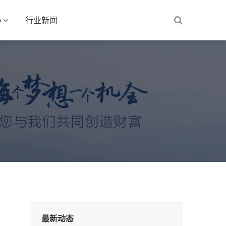
心
行业新闻
最新动态