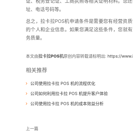
证、税务登记证、工商执照等相关证明材料。您还
址、电话号码等。
总之，拉卡拉POS机申请条件是需要您有经营资
的个人和企业信息。如果您满足这些条件，您就有
务质量。
本文由
拉卡拉POS机
原创内容转载请标明出:
https://www.
相关推荐
公司使用拉卡拉 POS 机的流程优化
公司如何利用拉卡拉 POS 机提升客户体验
公司使用拉卡拉 POS 机的成本效益分析
上一篇