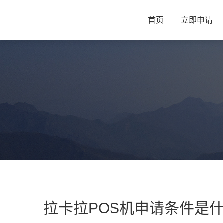
首页
立即申请
拉卡拉POS机申请条件是