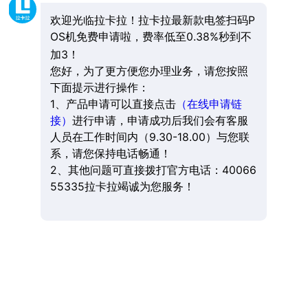
欢迎光临拉卡拉！拉卡拉最新款电签扫码P
OS机免费申请啦，费率低至0.38%秒到不
加3！
您好，为了更方便您办理业务，请您按照
下面提示进行操作：
1、产品申请可以直接点击
（在线申请链
接）
进行申请，申请成功后我们会有客服
人员在工作时间内（9.30-18.00）与您联
系，请您保持电话畅通！
2、其他问题可直接拨打官方电话：40066
55335拉卡拉竭诚为您服务！