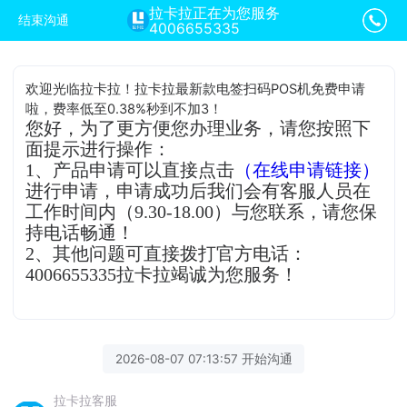
拉卡拉正在为您服务
结束沟通
4006655335
欢迎光临拉卡拉！拉卡拉最新款电签扫码POS机免费申请
啦，费率低至0.38%秒到不加3！
您好，为了更方便您办理业务，请您按照下
面提示进行操作：
1、产品申请可以直接点击
（在线申请链接）
进行申请，申请成功后我们会有客服人员在
工作时间内（9.30-18.00）与您联系，请您保
持电话畅通！
2、其他问题可直接拨打官方电话：
4006655335拉卡拉竭诚为您服务！
2026-08-07 07:13:57 开始沟通
拉卡拉客服