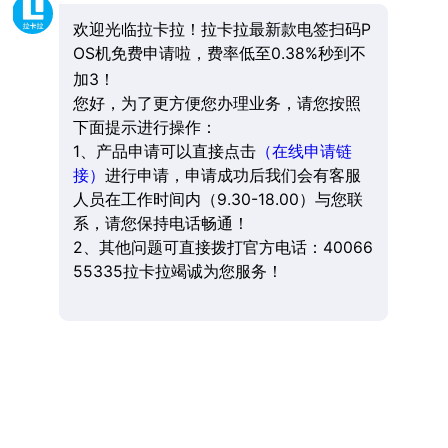
欢迎光临拉卡拉！拉卡拉最新款电签扫码P
OS机免费申请啦，费率低至0.38%秒到不
加3！
您好，为了更方便您办理业务，请您按照
下面提示进行操作：
1、产品申请可以直接点击
（在线申请链
接）
进行申请，申请成功后我们会有客服
人员在工作时间内（9.30-18.00）与您联
系，请您保持电话畅通！
2、其他问题可直接拨打官方电话：40066
55335拉卡拉竭诚为您服务！