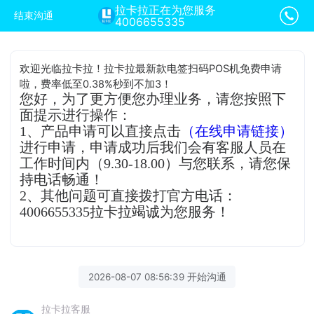
拉卡拉正在为您服务
结束沟通
4006655335
欢迎光临拉卡拉！拉卡拉最新款电签扫码POS机免费申请
啦，费率低至0.38%秒到不加3！
您好，为了更方便您办理业务，请您按照下
面提示进行操作：
1、产品申请可以直接点击
（在线申请链接）
进行申请，申请成功后我们会有客服人员在
工作时间内（9.30-18.00）与您联系，请您保
持电话畅通！
2、其他问题可直接拨打官方电话：
4006655335拉卡拉竭诚为您服务！
2026-08-07 08:56:39 开始沟通
拉卡拉客服