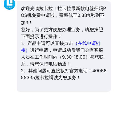
欢迎光临拉卡拉！拉卡拉最新款电签扫码P
OS机免费申请啦，费率低至0.38%秒到不
加3！
您好，为了更方便您办理业务，请您按照
下面提示进行操作：
1、产品申请可以直接点击
（在线申请链
接）
进行申请，申请成功后我们会有客服
人员在工作时间内（9.30-18.00）与您联
系，请您保持电话畅通！
2、其他问题可直接拨打官方电话：40066
55335拉卡拉竭诚为您服务！