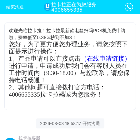
拉卡拉正在为您服务
结束沟通
4006655335
欢迎光临拉卡拉！拉卡拉最新款电签扫码POS机免费申请
啦，费率低至0.38%秒到不加3！
您好，为了更方便您办理业务，请您按照下
面提示进行操作：
1、产品申请可以直接点击
（在线申请链接）
进行申请，申请成功后我们会有客服人员在
工作时间内（9.30-18.00）与您联系，请您保
持电话畅通！
2、其他问题可直接拨打官方电话：
4006655335拉卡拉竭诚为您服务！
2026-08-08 18:58:17 开始沟通
拉卡拉客服