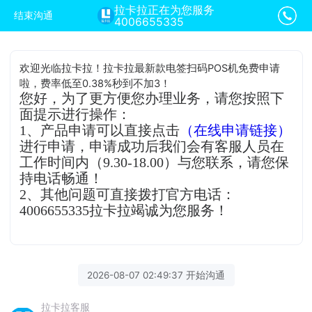
拉卡拉正在为您服务
结束沟通
4006655335
欢迎光临拉卡拉！拉卡拉最新款电签扫码POS机免费申请
啦，费率低至0.38%秒到不加3！
您好，为了更方便您办理业务，请您按照下
面提示进行操作：
1、产品申请可以直接点击
（在线申请链接）
进行申请，申请成功后我们会有客服人员在
工作时间内（9.30-18.00）与您联系，请您保
持电话畅通！
2、其他问题可直接拨打官方电话：
4006655335拉卡拉竭诚为您服务！
2026-08-07 02:49:37 开始沟通
拉卡拉客服