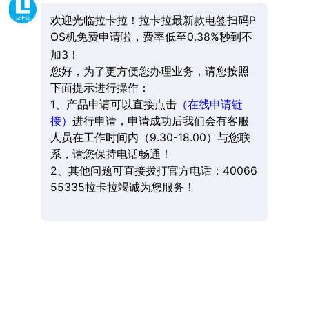
欢迎光临拉卡拉！拉卡拉最新款电签扫码P
OS机免费申请啦，费率低至0.38%秒到不
加3！
您好，为了更方便您办理业务，请您按照
下面提示进行操作：
1、产品申请可以直接点击
（在线申请链
接）
进行申请，申请成功后我们会有客服
人员在工作时间内（9.30-18.00）与您联
系，请您保持电话畅通！
2、其他问题可直接拨打官方电话：40066
55335拉卡拉竭诚为您服务！