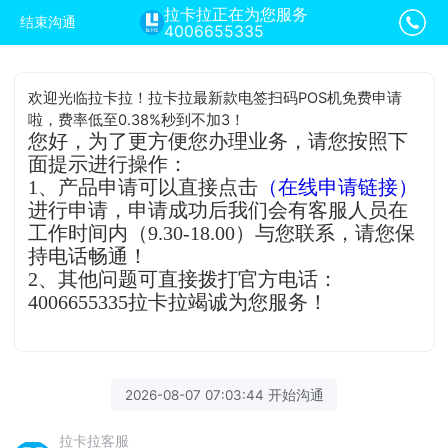
拉卡拉正在为您服务
结束沟通
4006655335
欢迎光临拉卡拉！拉卡拉最新款电签扫码POS机免费申请
啦，费率低至0.38%秒到不加3！
您好，为了更方便您办理业务，请您按照下
面提示进行操作：
1、产品申请可以直接点击
（在线申请链接）
进行申请，申请成功后我们会有客服人员在
工作时间内（9.30-18.00）与您联系，请您保
持电话畅通！
2、其他问题可直接拨打官方电话：
4006655335拉卡拉竭诚为您服务！
2026-08-07 07:03:44 开始沟通
拉卡拉客服