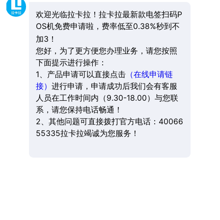
欢迎光临拉卡拉！拉卡拉最新款电签扫码P
OS机免费申请啦，费率低至0.38%秒到不
加3！
您好，为了更方便您办理业务，请您按照
下面提示进行操作：
1、产品申请可以直接点击
（在线申请链
接）
进行申请，申请成功后我们会有客服
人员在工作时间内（9.30-18.00）与您联
系，请您保持电话畅通！
2、其他问题可直接拨打官方电话：40066
55335拉卡拉竭诚为您服务！