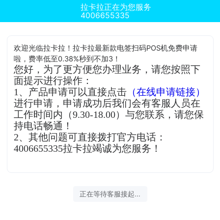
拉卡拉正在为您服务
4006655335
欢迎光临拉卡拉！拉卡拉最新款电签扫码POS机免费申请
啦，费率低至0.38%秒到不加3！
您好，为了更方便您办理业务，请您按照下
面提示进行操作：
1、产品申请可以直接点击
（在线申请链接）
进行申请，申请成功后我们会有客服人员在
工作时间内（9.30-18.00）与您联系，请您保
持电话畅通！
2、其他问题可直接拨打官方电话：
4006655335拉卡拉竭诚为您服务！
正在等待客服接起...