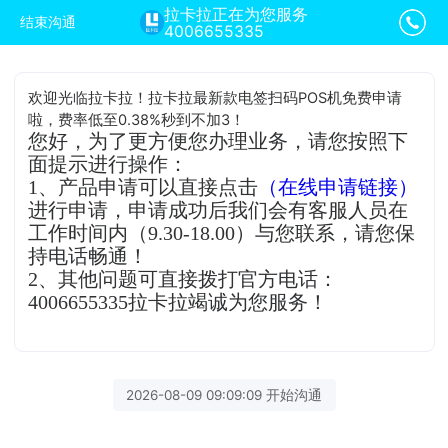
拉卡拉正在为您服务
结束沟通
4006655335
欢迎光临拉卡拉！拉卡拉最新款电签扫码POS机免费申请
啦，费率低至0.38%秒到不加3！
您好，为了更方便您办理业务，请您按照下
面提示进行操作：
1、产品申请可以直接点击
（在线申请链接）
进行申请，申请成功后我们会有客服人员在
工作时间内（9.30-18.00）与您联系，请您保
持电话畅通！
2、其他问题可直接拨打官方电话：
4006655335拉卡拉竭诚为您服务！
2026-08-09 09:09:09 开始沟通