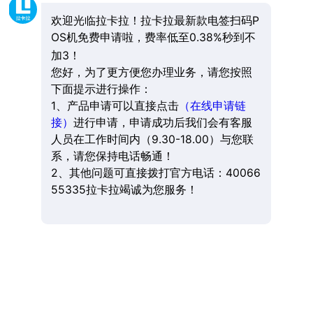
欢迎光临拉卡拉！拉卡拉最新款电签扫码P
OS机免费申请啦，费率低至0.38%秒到不
加3！
您好，为了更方便您办理业务，请您按照
下面提示进行操作：
1、产品申请可以直接点击
（在线申请链
接）
进行申请，申请成功后我们会有客服
人员在工作时间内（9.30-18.00）与您联
系，请您保持电话畅通！
2、其他问题可直接拨打官方电话：40066
55335拉卡拉竭诚为您服务！