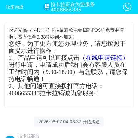
拉卡拉正在为您服务
结束沟通
4006655335
欢迎光临拉卡拉！拉卡拉最新款电签扫码POS机免费申请
啦，费率低至0.38%秒到不加3！
您好，为了更方便您办理业务，请您按照下
面提示进行操作：
1、产品申请可以直接点击
（在线申请链接）
进行申请，申请成功后我们会有客服人员在
工作时间内（9.30-18.00）与您联系，请您保
持电话畅通！
2、其他问题可直接拨打官方电话：
4006655335拉卡拉竭诚为您服务！
2026-08-07 04:38:37 开始沟通
拉卡拉客服