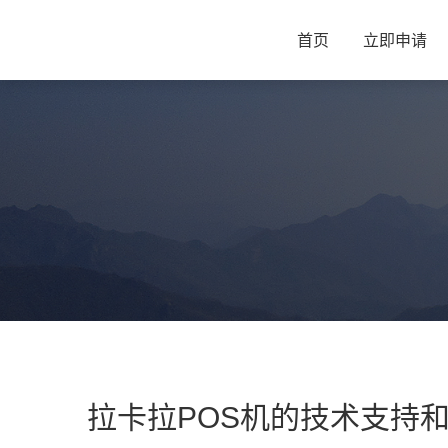
首页
立即申请
拉卡拉POS机的技术支持