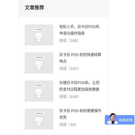
文章推荐
轻松上手，拉卡拉POS机
申请与操作指南
阅读（388）
拉卡拉 POS 机的快速结算
特点
阅读（383）
办理拉卡拉POS机，让您
的支付过程更加高效便捷
阅读（446）
拉卡拉 POS 机的便捷操作
优势
阅读（36）