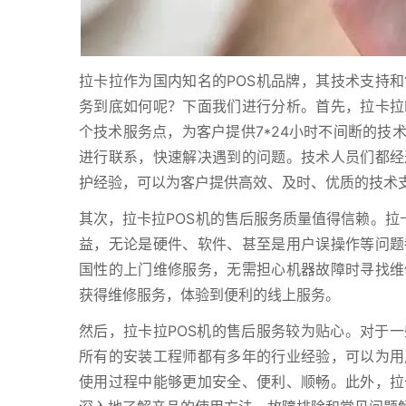
拉卡拉作为国内知名的POS机品牌，其技术支持和
务到底如何呢？下面我们进行分析。首先，拉卡拉
个技术服务点，为客户提供7*24小时不间断的技
进行联系，快速解决遇到的问题。技术人员们都经
护经验，可以为客户提供高效、及时、优质的技术
其次，拉卡拉POS机的售后服务质量值得信赖。拉
益，无论是硬件、软件、甚至是用户误操作等问题
国性的上门维修服务，无需担心机器故障时寻找维
获得维修服务，体验到便利的线上服务。
然后，拉卡拉POS机的售后服务较为贴心。对于
所有的安装工程师都有多年的行业经验，可以为用
使用过程中能够更加安全、便利、顺畅。此外，拉