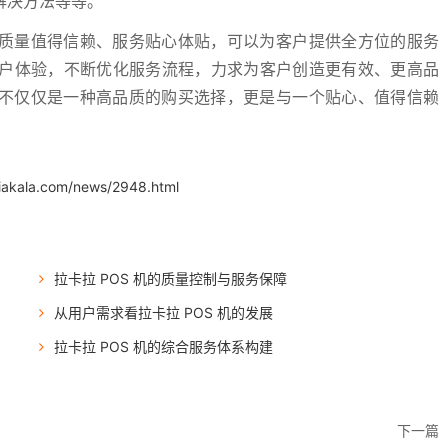
解决方法等等。
务质量值得信赖、服务贴心体贴，可以为客户提供全方位的服务
户体验，不断优化服务流程，力求为客户创造更有效、更高品
机不仅仅是一种高品质的购买选择，更是与一个贴心、值得信赖
iakala.com/news/2948.html
拉卡拉 POS 机的质量控制与服务保障
从用户需求看拉卡拉 POS 机的发展
拉卡拉 POS 机的综合服务体系构建
下一篇