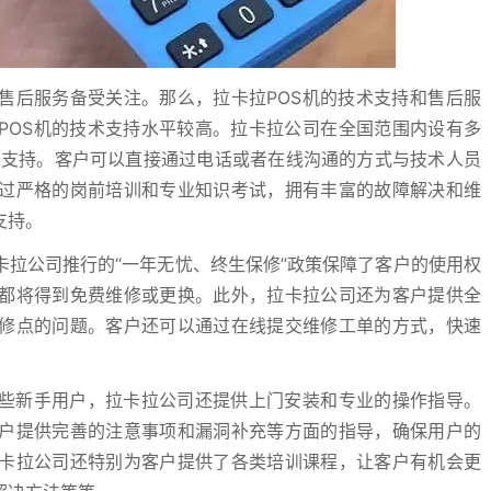
售后服务备受关注。那么，拉卡拉POS机的技术支持和售后服
POS机的技术支持水平较高。拉卡拉公司在全国范围内设有多
术支持。客户可以直接通过电话或者在线沟通的方式与技术人员
过严格的岗前培训和专业知识考试，拥有丰富的故障解决和维
支持。
卡拉公司推行的“一年无忧、终生保修”政策保障了客户的使用权
都将得到免费维修或更换。此外，拉卡拉公司还为客户提供全
修点的问题。客户还可以通过在线提交维修工单的方式，快速
一些新手用户，拉卡拉公司还提供上门安装和专业的操作指导。
户提供完善的注意事项和漏洞补充等方面的指导，确保用户的
卡拉公司还特别为客户提供了各类培训课程，让客户有机会更