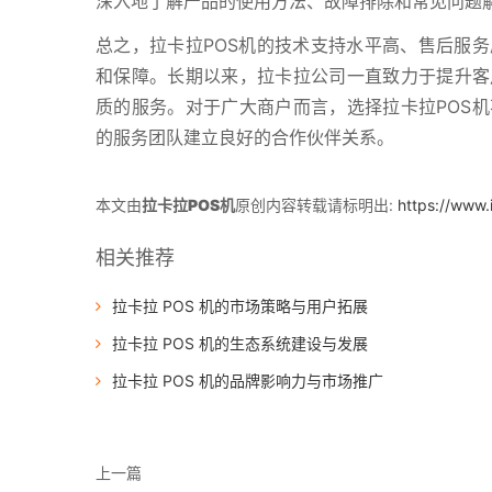
深入地了解产品的使用方法、故障排除和常见问题
总之，拉卡拉POS机的技术支持水平高、售后服
和保障。长期以来，拉卡拉公司一直致力于提升客
质的服务。对于广大商户而言，选择拉卡拉POS
的服务团队建立良好的合作伙伴关系。
本文由
拉卡拉POS机
原创内容转载请标明出:
https://www.
相关推荐
拉卡拉 POS 机的市场策略与用户拓展
拉卡拉 POS 机的生态系统建设与发展
拉卡拉 POS 机的品牌影响力与市场推广
上一篇