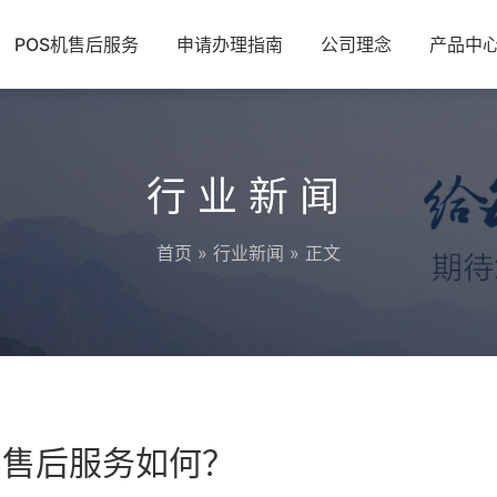
POS机售后服务
申请办理指南
公司理念
产品中
行业新闻
首页
»
行业新闻
» 正文
和售后服务如何？