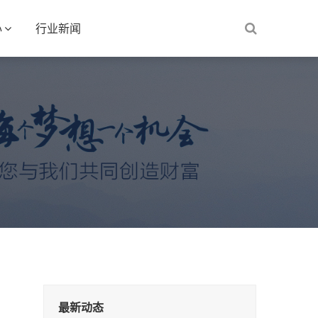
心
行业新闻
最新动态