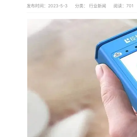
发布时间：2023-5-3
分类：
行业新闻
阅读：701