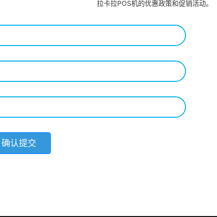
拉卡拉POS机的优惠政策和促销活动。