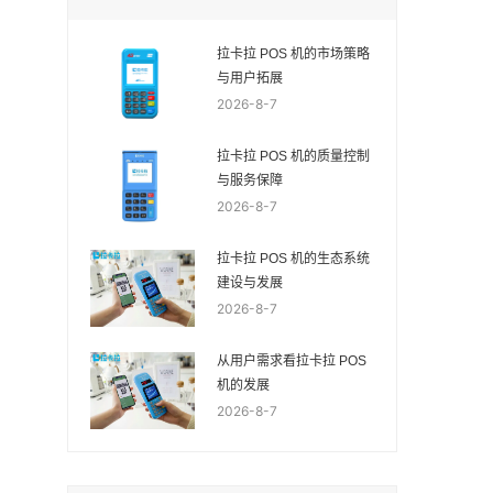
拉卡拉 POS 机的市场策略
与用户拓展
2026-8-7
拉卡拉 POS 机的质量控制
与服务保障
2026-8-7
拉卡拉 POS 机的生态系统
建设与发展
2026-8-7
从用户需求看拉卡拉 POS
机的发展
2026-8-7