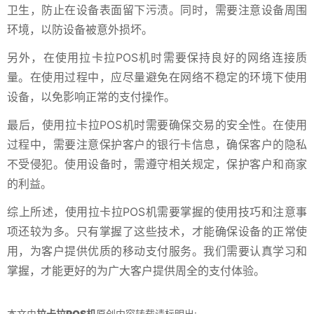
卫生，防止在设备表面留下污渍。同时，需要注意设备周围
环境，以防设备被意外损坏。
另外，在使用拉卡拉POS机时需要保持良好的网络连接质
量。在使用过程中，应尽量避免在网络不稳定的环境下使用
设备，以免影响正常的支付操作。
最后，使用拉卡拉POS机时需要确保交易的安全性。在使用
过程中，需要注意保护客户的银行卡信息，确保客户的隐私
不受侵犯。使用设备时，需遵守相关规定，保护客户和商家
的利益。
综上所述，使用拉卡拉POS机需要掌握的使用技巧和注意事
项还较为多。只有掌握了这些技术，才能确保设备的正常使
用，为客户提供优质的移动支付服务。我们需要认真学习和
掌握，才能更好的为广大客户提供周全的支付体验。
本文由
拉卡拉POS机
原创内容转载请标明出: