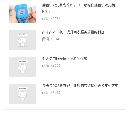
瑞银信POS机安全吗？（可以相信瑞银信POS机
吗？）
阅读（927）
拉卡拉POS机：提升商家服务质量的利器
阅读（334）
个人使用拉卡拉POS机的优势
阅读（422）
拉卡拉POS机办理，让您的店铺接受更多支付方式
阅读（645）