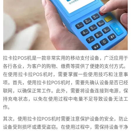
拉卡拉POS机是一款非常实用的移动支付设备，广泛应用于
各行各业，为客户的购物、缴费等提供了便捷的支付方式。
在使用拉卡拉POS机时，需要掌握一些使用技巧和注意事
项。首先，使用拉卡拉POS机时，需要先确认设备是否已经
联网，以确保正常工作。此外，需要将设备连接到电源，保
持充电状态，以免在使用过程中电量不足导致设备无法工
作。
其次，使用拉卡拉POS机时需要注意保护设备的安全，防止
设备受到损坏或遭受盗窃。在使用过程中，需保持设备干净