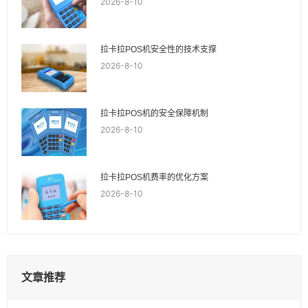
2026-8-10
拉卡拉POS机安全性的技术支撑
2026-8-10
拉卡拉POS机的安全保障机制
2026-8-10
拉卡拉POS机费率的优化方案
2026-8-10
文章推荐