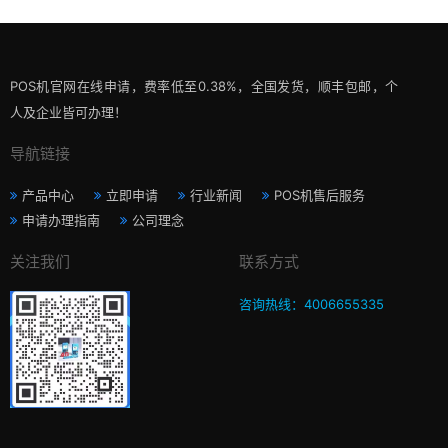
POS机官网在线申请，费率低至0.38%，全国发货，顺丰包邮，个
人及企业皆可办理！
导航链接
产品中心
立即申请
行业新闻
POS机售后服务
申请办理指南
公司理念
关注我们
联系方式
咨询热线：4006655335