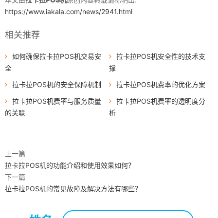
https://www.iakala.com/news/2941.html
相关推荐
如何确保拉卡拉POS机交易安
拉卡拉POS机安全性的技术支
全
撑
拉卡拉POS机的安全保障机制
拉卡拉POS机费率的优化方案
拉卡拉POS机费率与服务质量
拉卡拉POS机费率的透明度分
的关联
析
上一篇
拉卡拉POS机的功能介绍和使用效果如何？
下一篇
拉卡拉POS机的常见故障及解决方法有哪些？