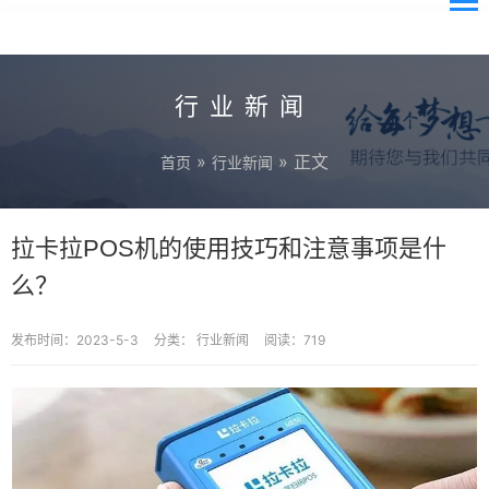
行业新闻
»
» 正文
首页
行业新闻
拉卡拉POS机的使用技巧和注意事项是什
么？
发布时间：2023-5-3
分类：
行业新闻
阅读：719