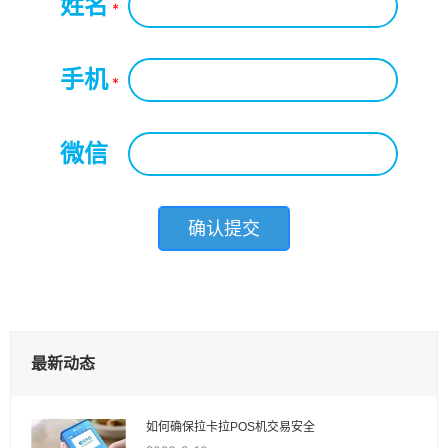
姓名
*
手机
*
微信
*
最新动态
如何确保拉卡拉POS机交易安全