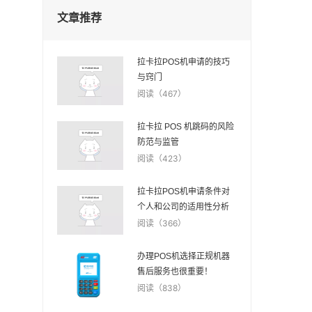
文章推荐
拉卡拉POS机申请的技巧
与窍门
阅读（467）
拉卡拉 POS 机跳码的风险
防范与监管
阅读（423）
拉卡拉POS机申请条件对
个人和公司的适用性分析
阅读（366）
办理POS机选择正规机器
售后服务也很重要！
阅读（838）