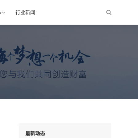
心
行业新闻
最新动态