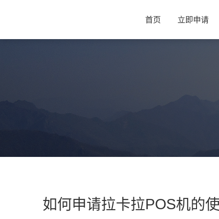
首页
立即申请
如何申请拉卡拉POS机的