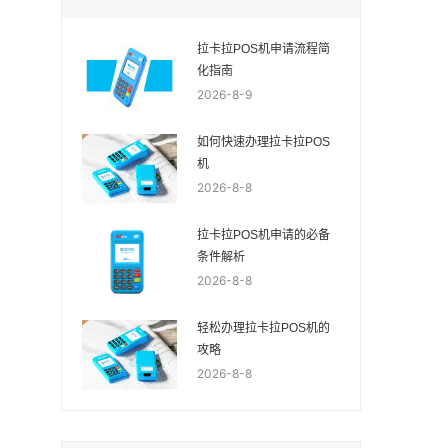
拉卡拉POS机申请流程简
化指南
2026-8-9
如何快速办理拉卡拉POS
机
2026-8-8
拉卡拉POS机申请的必备
条件解析
2026-8-8
轻松办理拉卡拉POS机的
攻略
2026-8-8