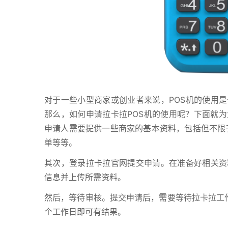
对于一些小型商家或创业者来说，POS机的使用是
那么，如何申请拉卡拉POS机的使用呢？下面就
申请人需要提供一些商家的基本资料，包括但不限
单等等。
其次，登录拉卡拉官网提交申请。在准备好相关资
信息并上传所需资料。
然后，等待审核。提交申请后，需要等待拉卡拉工作
个工作日即可有结果。