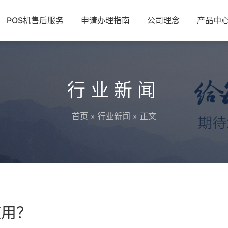
POS机售后服务
申请办理指南
公司理念
产品中
行业新闻
首页
»
行业新闻
» 正文
使用？