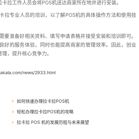
拉卡拉工作人员会将POS机送达商家所在地并进行安装。
卡拉专业人员的培训，以了解POS机的具体操作方法和使用技
只需要准备好相关资料、填写申请表格并接受安装和培训即可。
和良好的服务体验，同时也能提高商家的管理效率。因此，创业
管理，提升核心竞争力。
iakala.com/news/2933.html
如何快速办理拉卡拉POS机
轻松办理拉卡拉POS机的攻略
拉卡拉 POS 机的发展历程与未来展望