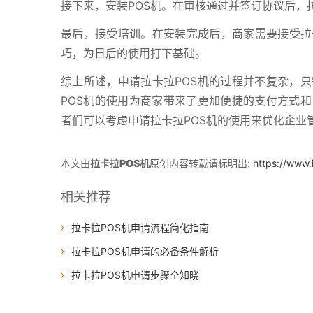
接下来，安装POS机。在审核通过并签订协议后，
最后，接受培训。在安装完成后，商家需要接受拉
巧，为日后的使用打下基础。
综上所述，申请拉卡拉POS机的过程并不复杂，
POS机的使用为商家带来了更加便捷的支付方式
者们可以考虑申请拉卡拉POS机的使用来优化企业
本文由
拉卡拉POS机
原创内容转载请标明出:
https://www.
相关推荐
拉卡拉POS机申请流程简化指南
拉卡拉POS机申请的必备条件解析
拉卡拉POS机申请步骤全知晓