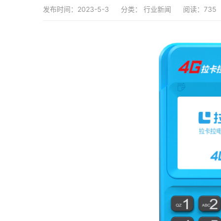
发布时间：2023-5-3
分类：
行业新闻
阅读：735