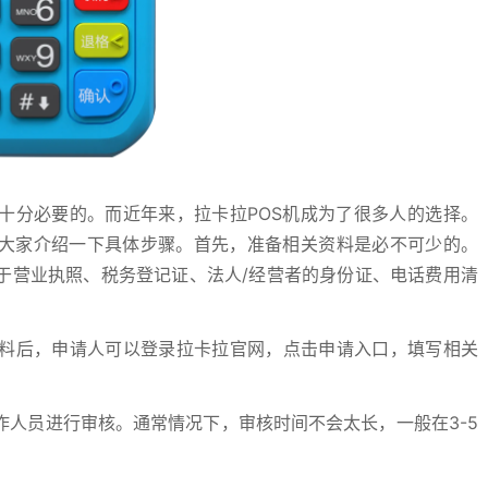
十分必要的。而近年来，拉卡拉POS机成为了很多人的选择。
为大家介绍一下具体步骤。首先，准备相关资料是必不可少的。
于营业执照、税务登记证、法人/经营者的身份证、电话费用清
料后，申请人可以登录拉卡拉官网，点击申请入口，填写相关
人员进行审核。通常情况下，审核时间不会太长，一般在3-5