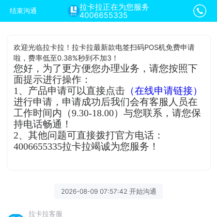
拉卡拉正在为您服务
结束沟通
4006655335
欢迎光临拉卡拉！拉卡拉最新款电签扫码POS机免费申请
啦，费率低至0.38%秒到不加3！
您好，为了更方便您办理业务，请您按照下
面提示进行操作：
1、产品申请可以直接点击
（在线申请链接）
进行申请，申请成功后我们会有客服人员在
工作时间内（9.30-18.00）与您联系，请您保
持电话畅通！
2、其他问题可直接拨打官方电话：
4006655335拉卡拉竭诚为您服务！
2026-08-09 07:57:42 开始沟通
拉卡拉客服