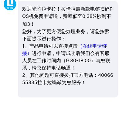
欢迎光临拉卡拉！拉卡拉最新款电签扫码P
OS机免费申请啦，费率低至0.38%秒到不
加3！
您好，为了更方便您办理业务，请您按照
下面提示进行操作：
1、产品申请可以直接点击
（在线申请链
接）
进行申请，申请成功后我们会有客服
人员在工作时间内（9.30-18.00）与您联
系，请您保持电话畅通！
2、其他问题可直接拨打官方电话：40066
55335拉卡拉竭诚为您服务！