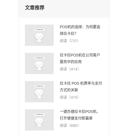
文章推荐
POS机的选择：为何要选
择拉卡拉？
阅读（721）
拉卡拉POS机在公司客户
服务中的应用
阅读（414）
拉卡拉 POS 机费率与支付
方式的关联
阅读（415）
一键办理拉卡拉POS机，
打开便捷支付新篇章
阅读（690）