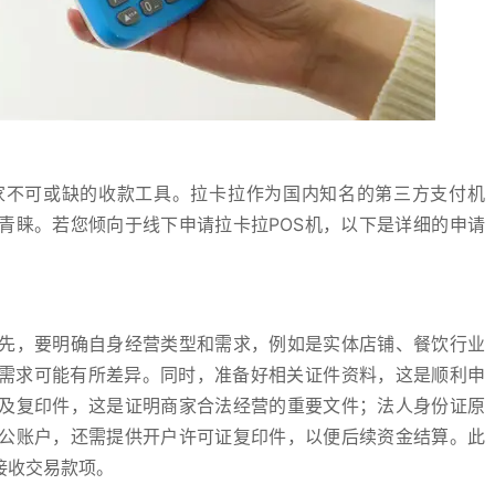
家不可或缺的收款工具。拉卡拉作为国内知名的第三方支付机
青睐。若您倾向于线下申请拉卡拉POS机，以下是详细的申请
先，要明确自身经营类型和需求，例如是实体店铺、餐饮行业
能需求可能有所差异。同时，准备好相关证件资料，这是顺利申
及复印件，这是证明商家合法经营的重要文件；法人身份证原
公账户，还需提供开户许可证复印件，以便后续资金结算。此
接收交易款项。