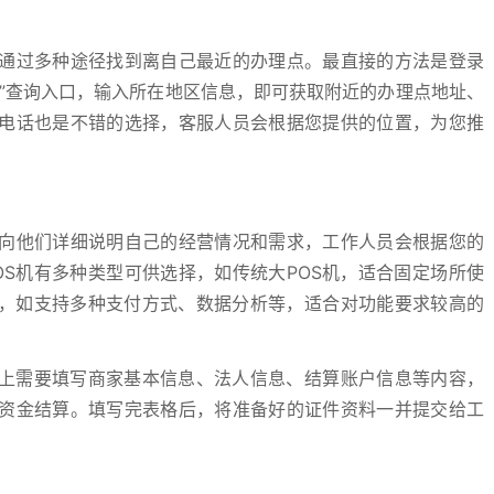
通过多种途径找到离自己最近的办理点。最直接的方法是登录
”查询入口，输入所在地区信息，即可获取附近的办理点地址、
电话也是不错的选择，客服人员会根据您提供的位置，为您推
向他们详细说明自己的经营情况和需求，工作人员会根据您的
OS机有多种类型可供选择，如传统大POS机，适合固定场所使
能，如支持多种支付方式、数据分析等，适合对功能要求较高的
格上需要填写商家基本信息、法人信息、结算账户信息等内容，
资金结算。填写完表格后，将准备好的证件资料一并提交给工