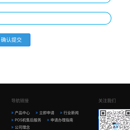
导航链接
关注我们
产品中心
立即申请
行业新闻
POS机售后服务
申请办理指南
公司理念