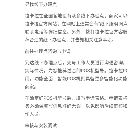
寻找线下办理点
拉卡拉在全国各地设有众多线下办理点，商家可以
拉卡拉官方网站，在网站上通常会有“线下服务网点
联系电话等详细信息。另外，拨打拉卡拉官方客服
荐合适的线下办理点，并告知相关注意事项。
前往办理点咨询与申请
到达线下办理点后，先与工作人员进行沟通咨询。
实际情况，为您推荐适合的POS机型号。拉卡拉P
用，功能全面；智能POS机则具备更多智能化功
商家。
在确定好POS机型号后，填写申请表格。申请表
务必确保填写信息准确无误，以免影响后续审核和
作人员。
审核与安装调试