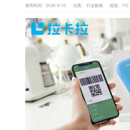
发布时间：2026-6-10
分类：
行业新闻
阅读：110