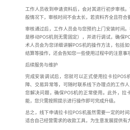
工作人员收到申请资料后，会对其进行初步审核。
般情况下，审核时间不会太长，若资料齐全且符合
审核通过后，工作人员会与您预约上门安装时间。
是移动POS机则无需固定），并进行调试，确保P
术人员会为您详细讲解POS机的操作方法，包括
结算等操作，还会告知您一些使用过程中的注意事
后续服务与维护
完成安装调试后，您就可以正式使用拉卡拉POS
障、交易异常等，可随时联系线下办理点的工作人
您解决问题，确保POS机的正常使用。此外，拉
能，您只需按照提示进行操作即可完成升级。
总之，线下申请拉卡拉POS机虽然需要一定的时
适合自己经营需求的收款工具，为生意发展提供有