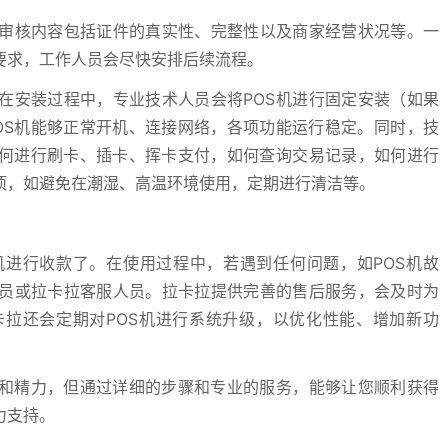
审核内容包括证件的真实性、完整性以及商家经营状况等。一
要求，工作人员会尽快安排后续流程。
在安装过程中，专业技术人员会将POS机进行固定安装（如果
OS机能够正常开机、连接网络，各项功能运行稳定。同时，技
如何进行刷卡、插卡、挥卡支付，如何查询交易记录，如何进行
项，如避免在潮湿、高温环境使用，定期进行清洁等。
机进行收款了。在使用过程中，若遇到任何问题，如POS机故
员或拉卡拉客服人员。拉卡拉提供完善的售后服务，会及时为
卡拉还会定期对POS机进行系统升级，以优化性能、增加新功
间和精力，但通过详细的步骤和专业的服务，能够让您顺利获得
力支持。