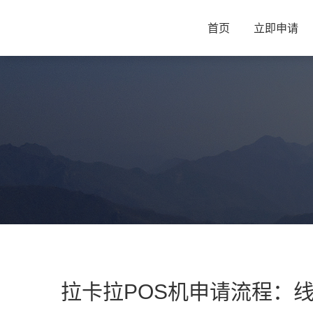
首页
立即申请
拉卡拉POS机申请流程：