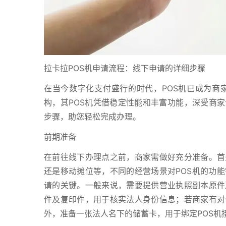
拉卡拉POS机申请流程：线下申请的详细步骤
在当今数字化支付盛行的时代，POS机已成为商
构，其POS机凭借稳定性能和丰富功能，深受商家
步骤，助您轻松完成办理。
前期准备
在前往线下办理点之前，商家需做好充分准备。首
还是移动摊位等，不同的经营场景对POS机的功
请的关键。一般来说，需要提供营业执照副本原件
件及复印件，用于核实法人身份信息；若商家有对
外，准备一张法人名下的储蓄卡，用于绑定POS机