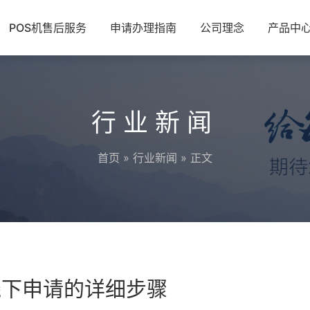
POS机售后服务
申请办理指南
公司理念
产品中
行业新闻
首页
»
行业新闻
» 正文
线下申请的详细步骤