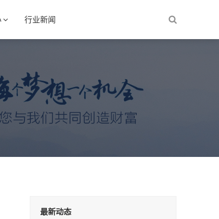
心
行业新闻
最新动态