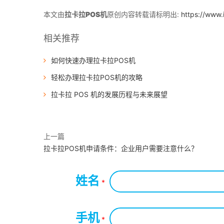
本文由
拉卡拉POS机
原创内容转载请标明出:
https://www.
相关推荐
如何快速办理拉卡拉POS机
轻松办理拉卡拉POS机的攻略
拉卡拉 POS 机的发展历程与未来展望
上一篇
拉卡拉POS机申请条件：企业用户需要注意什么？
姓名
*
手机
*