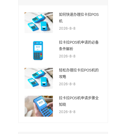
如何快速办理拉卡拉POS
机
2026-8-8
拉卡拉POS机申请的必备
条件解析
2026-8-8
轻松办理拉卡拉POS机的
攻略
2026-8-8
拉卡拉POS机申请步骤全
知晓
2026-8-8