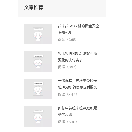
文章推荐
拉卡拉 POS 机的资金安全
保障机制
阅读（365）
拉卡拉POS机：满足不断
变化的支付需求
阅读（397）
一键办理，轻松享受拉卡
拉POS机的便捷支付服务
阅读（444）
即刻申请拉卡拉POS机服
务的步骤
阅读（600）