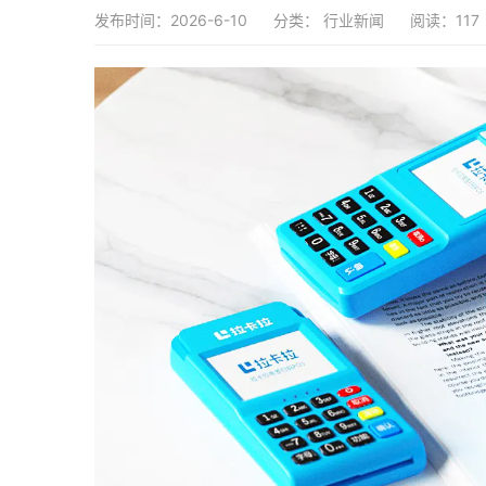
发布时间：2026-6-10
分类：
行业新闻
阅读：117