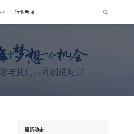
心
行业新闻
最新动态