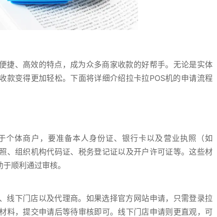
其便捷、高效的特点，成为众多商家收款的好帮手。无论是实体
收款变得更加轻松。下面将详细介绍拉卡拉POS机的申请流程
对于个体商户，要准备本人身份证、银行卡以及营业执照（如
照、组织机构代码证、税务登记证以及开户许可证等。这些材
助于顺利通过审核。
站、线下门店以及代理商。如果选择官方网站申请，只需登录拉
材料，提交申请后等待审核即可。线下门店申请则更直观，可