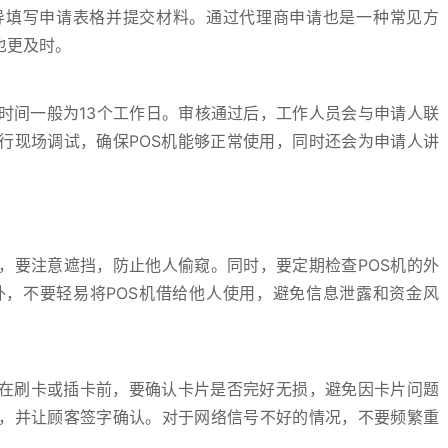
导填写申请表格并提交材料。通过代理商申请也是一种常见方
也更及时。
时间一般为13个工作日。审核通过后，工作人员会与申请人联
行现场调试，确保POS机能够正常使用，同时还会为申请人讲
，要注意遮挡，防止他人偷窥。同时，要定期检查POS机的外
，不要轻易将POS机借给他人使用，避免信息泄露和资金风
。在刷卡或插卡前，要确认卡片是否完好无损，避免因卡片问题
，并让顾客签字确认。对于网络信号不好的情况，不要频繁重