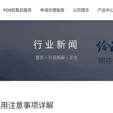
POS机售后服务
申请办理指南
公司理念
产品中
行业新闻
首页
»
行业新闻
» 正文
使用注意事项详解