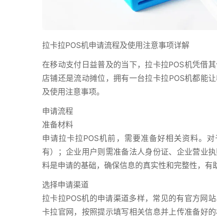
拉卡拉POS机申请流程及使用注意事项详解
在移动支付日益普及的当下，拉卡拉POS机凭借
店铺还是流动摊位，拥有一台拉卡拉POS机都能让
及使用注意事项。
申请流程
准备材料
申请拉卡拉POS机前，需要准备好相关资料。
有）；企业用户则需准备法人身份证、企业营业执
料是申请的基础，确保信息的真实性和完整性，有
选择申请渠道
拉卡拉POS机的申请渠道多样，常见的有官方网
卡拉官网，按照提示填写相关信息并上传准备好的