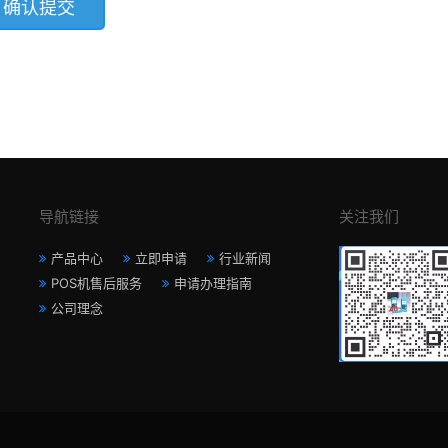
导航链接
关注我们
产品中心
立即申请
行业新闻
POS机售后服务
申请办理指南
公司理念