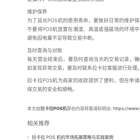
维护保养
为了延长POS机的使用寿命，要做好日常的维护保
不要将POS机放置在潮湿、高温或强磁场的环境中
避免因电量不足导致交易中断。
及时查询与对账
每天营业结束后，要及时查询当天的交易记录，确
如发现异常交易，要及时联系拉卡拉客服进行处理
拉卡拉POS机为商家的收款提供了便利，但在申
保交易的安全和顺畅。
本文由
拉卡拉POS机
原创内容转载请标明出:
https://www
相关推荐
拉卡拉 POS 机的市场拓展策略与实践案例