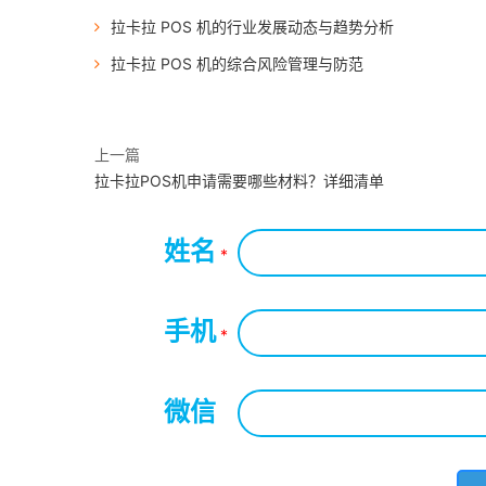
拉卡拉 POS 机的行业发展动态与趋势分析
拉卡拉 POS 机的综合风险管理与防范
上一篇
拉卡拉POS机申请需要哪些材料？详细清单
姓名
*
手机
*
微信
*