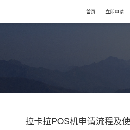
首页
立即申请
拉卡拉POS机申请流程及