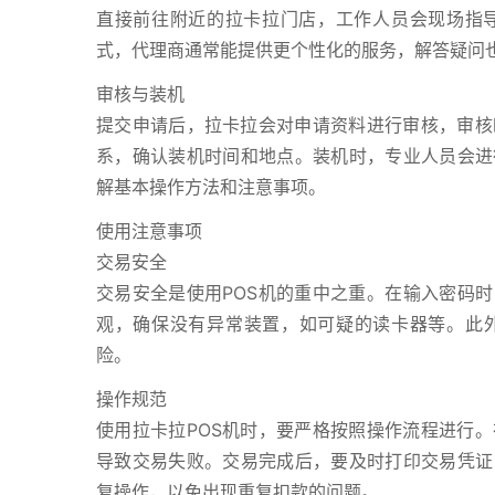
直接前往附近的拉卡拉门店，工作人员会现场指
式，代理商通常能提供更个性化的服务，解答疑问
审核与装机
提交申请后，拉卡拉会对申请资料进行审核，审核
系，确认装机时间和地点。装机时，专业人员会进
解基本操作方法和注意事项。
使用注意事项
交易安全
交易安全是使用POS机的重中之重。在输入密码时
观，确保没有异常装置，如可疑的读卡器等。此外
险。
操作规范
使用拉卡拉POS机时，要严格按照操作流程进行
导致交易失败。交易完成后，要及时打印交易凭证
复操作，以免出现重复扣款的问题。