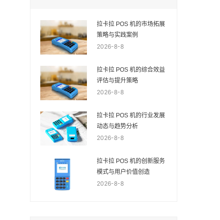
拉卡拉 POS 机的市场拓展
策略与实践案例
2026-8-8
拉卡拉 POS 机的综合效益
评估与提升策略
2026-8-8
拉卡拉 POS 机的行业发展
动态与趋势分析
2026-8-8
拉卡拉 POS 机的创新服务
模式与用户价值创造
2026-8-8