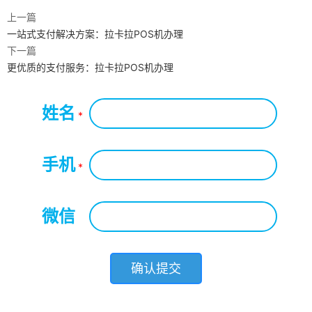
上一篇
一站式支付解决方案：拉卡拉POS机办理
下一篇
更优质的支付服务：拉卡拉POS机办理
姓名
*
手机
*
微信
*