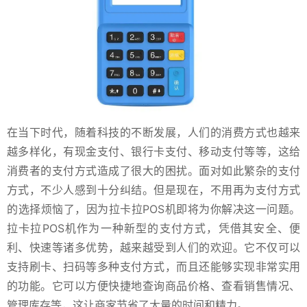
在当下时代，随着科技的不断发展，人们的消费方式也越来
越多样化，有现金支付、银行卡支付、移动支付等等，这给
消费者的支付方式造成了很大的困扰。面对如此繁杂的支付
方式，不少人感到十分纠结。但是现在，不用再为支付方式
的选择烦恼了，因为拉卡拉POS机即将为你解决这一问题。
拉卡拉POS机作为一种新型的支付方式，凭借其安全、便
利、快速等诸多优势，越来越受到人们的欢迎。它不仅可以
支持刷卡、扫码等多种支付方式，而且还能够实现非常实用
的功能。它可以方便快捷地查询商品价格、查看销售情况、
管理库存等，这让商家节省了大量的时间和精力。