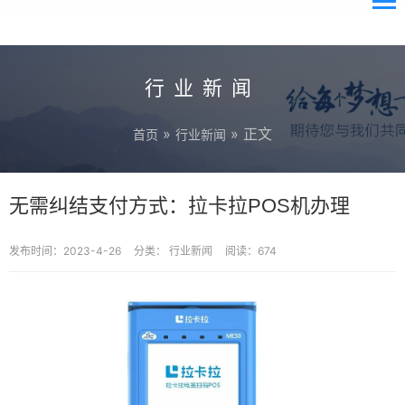
行业新闻
»
» 正文
首页
行业新闻
无需纠结支付方式：拉卡拉POS机办理
发布时间：2023-4-26
分类：
行业新闻
阅读：674