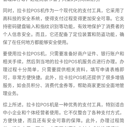
同时，拉卡拉POS机作为一个现代化的支付工具，它采用了
高科技的安全系统，使得支付过程变得更加安全可靠。它支
持密码键盘输入和指纹识别等功能，有效地保护了消费者的
个人信息安全。而且，它还配备了定位装置和防盗功能，确
保了在任何地方都能够安全使用。
要使用拉卡拉POS机，只需要准备好商户证件、银行账户和
相关手续，然后到当地的拉卡拉POS机服务点进行办理。办
理过程十分简单，只需要提供相关资料，填写申请表格即
可，非常方便快捷。此外，拉卡拉POS机还提供了很多增值
服务，如会员积分、消费代金券等，帮助商家更加全面地管
理业务。
综上所述，拉卡拉POS机是一种优秀的支付工具，特别适合
中小企业和个体经营者使用。它不仅整合了各种支付方式，
方便快捷，而且还有安全可靠的保障。此外，办理过程简