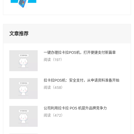
文章推荐
一键办理拉卡拉POS机，打开便捷支付新篇章
阅读（197）
拉卡拉POS机：安全支付，从申请资料准备开始
阅读（458）
公司利用拉卡拉 POS 机提升品牌竞争力
阅读（472）