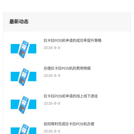
最新动态
拉卡拉POS机申请的成功率提升策略
2026-8-9
办理拉卡拉POS机的费用明细
2026-8-9
拉卡拉POS机申请的线上线下途径
2026-8-9
如何顺利完成拉卡拉POS机办理
2026-8-9