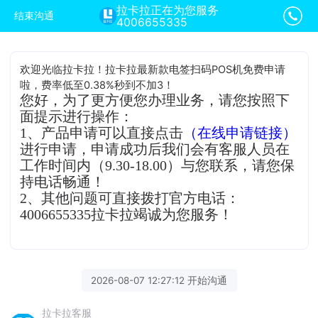
拉卡拉正在为您服务
结束沟通
4006655335
欢迎光临拉卡拉！拉卡拉最新款电签扫码POS机免费申请
啦，费率低至0.38%秒到不加3！
您好，为了更方便您办理业务，请您按照下
面提示进行操作：
1、产品申请可以直接点击
（在线申请链接）
进行申请，申请成功后我们会有客服人员在
工作时间内（9.30-18.00）与您联系，请您保
持电话畅通！
2、其他问题可直接拨打官方电话：
4006655335拉卡拉竭诚为您服务！
2026-08-07 12:27:12 开始沟通
拉卡拉客服