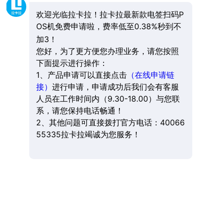
欢迎光临拉卡拉！拉卡拉最新款电签扫码P
OS机免费申请啦，费率低至0.38%秒到不
加3！
您好，为了更方便您办理业务，请您按照
下面提示进行操作：
1、产品申请可以直接点击
（在线申请链
接）
进行申请，申请成功后我们会有客服
人员在工作时间内（9.30-18.00）与您联
系，请您保持电话畅通！
2、其他问题可直接拨打官方电话：40066
55335拉卡拉竭诚为您服务！