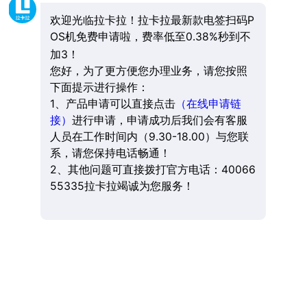
欢迎光临拉卡拉！拉卡拉最新款电签扫码P
OS机免费申请啦，费率低至0.38%秒到不
加3！
您好，为了更方便您办理业务，请您按照
下面提示进行操作：
1、产品申请可以直接点击
（在线申请链
接）
进行申请，申请成功后我们会有客服
人员在工作时间内（9.30-18.00）与您联
系，请您保持电话畅通！
2、其他问题可直接拨打官方电话：40066
55335拉卡拉竭诚为您服务！