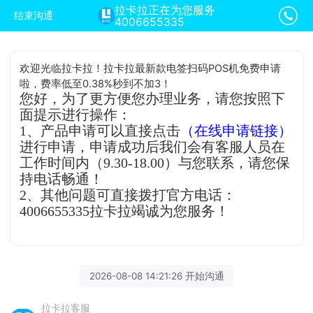
拉卡拉正在为您服务
结束沟通
4006655335
欢迎光临拉卡拉！拉卡拉最新款电签扫码POS机免费申请
啦，费率低至0.38%秒到不加3！
您好，为了更方便您办理业务，请您按照下
面提示进行操作：
1、产品申请可以直接点击
（在线申请链接）
进行申请，申请成功后我们会有客服人员在
工作时间内（9.30-18.00）与您联系，请您保
持电话畅通！
2、其他问题可直接拨打官方电话：
4006655335拉卡拉竭诚为您服务！
2026-08-08 14:21:26 开始沟通
拉卡拉客服