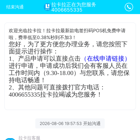
拉卡拉正在为您服务
结束沟通
4006655335
欢迎光临拉卡拉！拉卡拉最新款电签扫码POS机免费申请
啦，费率低至0.38%秒到不加3！
您好，为了更方便您办理业务，请您按照下
面提示进行操作：
1、产品申请可以直接点击
（在线申请链接）
进行申请，申请成功后我们会有客服人员在
工作时间内（9.30-18.00）与您联系，请您保
持电话畅通！
2、其他问题可直接拨打官方电话：
4006655335拉卡拉竭诚为您服务！
2026-08-06 19:57:53 开始沟通
拉卡拉客服