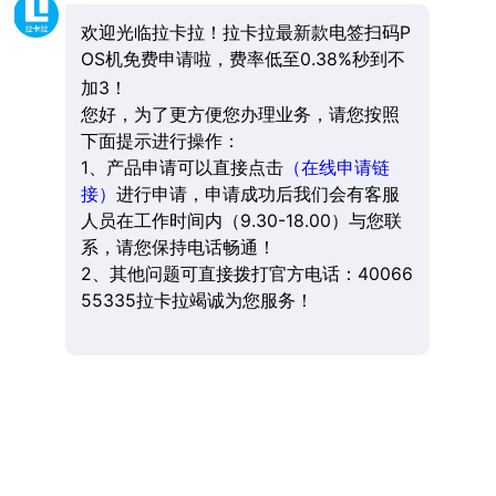
欢迎光临拉卡拉！拉卡拉最新款电签扫码P
OS机免费申请啦，费率低至0.38%秒到不
加3！
您好，为了更方便您办理业务，请您按照
下面提示进行操作：
1、产品申请可以直接点击
（在线申请链
接）
进行申请，申请成功后我们会有客服
人员在工作时间内（9.30-18.00）与您联
系，请您保持电话畅通！
2、其他问题可直接拨打官方电话：40066
55335拉卡拉竭诚为您服务！