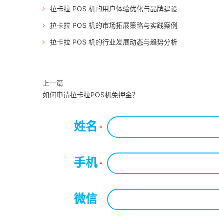
拉卡拉 POS 机的用户体验优化与品牌建设
拉卡拉 POS 机的市场拓展策略与实践案例
拉卡拉 POS 机的行业发展动态与趋势分析
上一篇
如何申请拉卡拉POS机免押金？
姓名
*
手机
*
微信
*