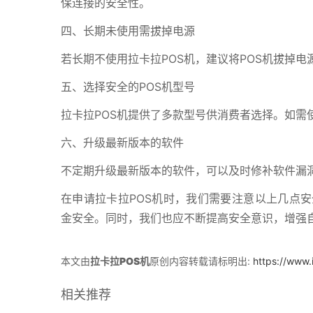
保连接的安全性。
四、长期未使用需拔掉电源
若长期不使用拉卡拉POS机，建议将POS机拔掉
五、选择安全的POS机型号
拉卡拉POS机提供了多款型号供消费者选择。如需
六、升级最新版本的软件
不定期升级最新版本的软件，可以及时修补软件漏洞
在申请拉卡拉POS机时，我们需要注意以上几点安
金安全。同时，我们也应不断提高安全意识，增强
本文由
拉卡拉POS机
原创内容转载请标明出:
https://www.
相关推荐