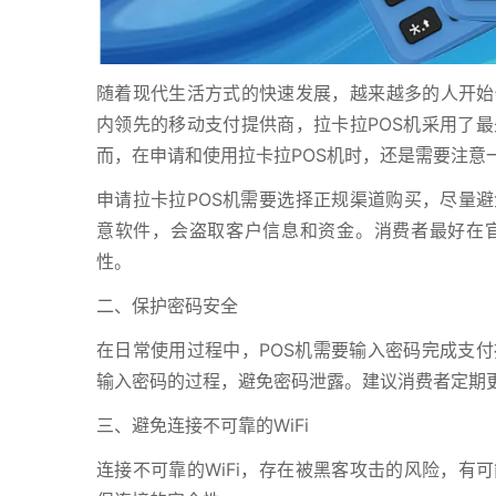
随着现代生活方式的快速发展，越来越多的人开始使
内领先的移动支付提供商，拉卡拉POS机采用了
而，在申请和使用拉卡拉POS机时，还是需要注意
申请拉卡拉POS机需要选择正规渠道购买，尽量避
意软件，会盗取客户信息和资金。消费者最好在官
性。
二、保护密码安全
在日常使用过程中，POS机需要输入密码完成支
输入密码的过程，避免密码泄露。建议消费者定期
三、避免连接不可靠的WiFi
连接不可靠的WiFi，存在被黑客攻击的风险，有可