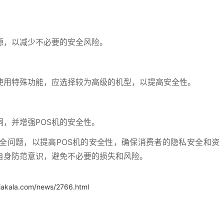
电源，以减少不必要的安全风险。
使用特殊功能，应选择较为高级的机型，以提高安全性。
，并增强POS机的安全性。
全问题，以提高POS机的安全性，确保消费者的隐私安全和资
自身防范意识，避免不必要的损失和风险。
iakala.com/news/2766.html