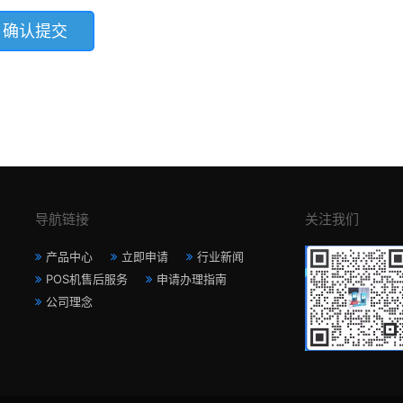
导航链接
关注我们
产品中心
立即申请
行业新闻
POS机售后服务
申请办理指南
公司理念