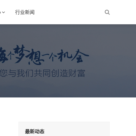
心
行业新闻
最新动态