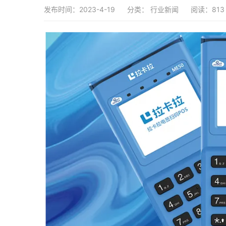
发布时间：2023-4-19
分类：
行业新闻
阅读：813