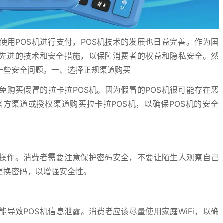
用POS机进行支付，POS机技术的发展也日益完善。作为国
最先进的技术和安全措施，以保障消费者的权益和隐私安全。然
一些安全问题。一、选择正规渠道购买
免购买假冒的拉卡拉POS机。因为假冒的POS机很可能存在恶
方渠道或授权渠道购买拉卡拉POS机，以确保POS机的安全
付操作。消费者需要注意保护密码安全，不要让陌生人观察自己
更换密码，以增强安全性。
能导致POS机信息泄露。消费者应该尽量使用家庭WiFi，以确