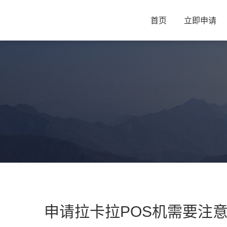
首页
立即申请
申请拉卡拉POS机需要注