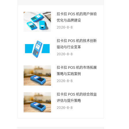
拉卡拉 POS 机的用户体验
优化与品牌建设
2026-8-8
拉卡拉 POS 机的技术创新
驱动与行业变革
2026-8-8
拉卡拉 POS 机的市场拓展
策略与实践案例
2026-8-8
拉卡拉 POS 机的综合效益
评估与提升策略
2026-8-8