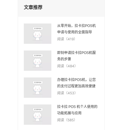
文章推荐
从零开始，拉卡拉POS机
申请与使用的全面指导
阅读（419）
即刻申请拉卡拉POS机服
务的步骤
阅读（484）
办理拉卡拉POS机，让您
的支付过程更加高效便捷
阅读（453）
拉卡拉 POS 机个人使用的
功能拓展与应用
阅读（585）