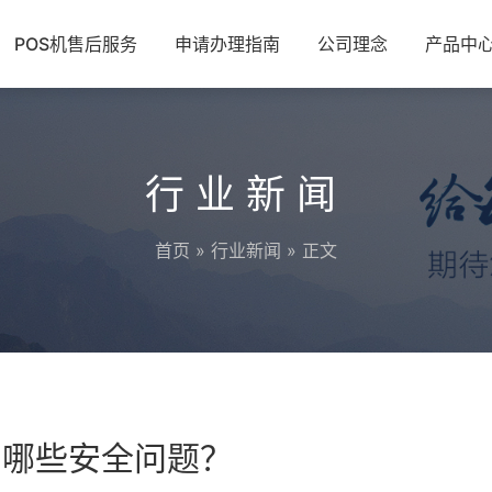
POS机售后服务
申请办理指南
公司理念
产品中
行业新闻
首页
»
行业新闻
» 正文
意哪些安全问题？