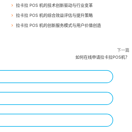
拉卡拉 POS 机的技术创新驱动与行业变革
拉卡拉 POS 机的综合效益评估与提升策略
拉卡拉 POS 机的创新服务模式与用户价值创造
下一篇
如何在线申请拉卡拉POS机？