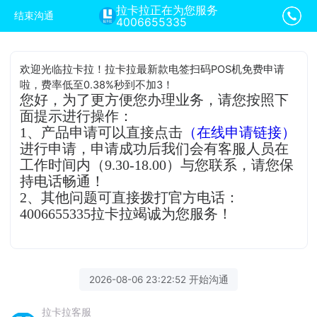
拉卡拉正在为您服务
结束沟通
4006655335
欢迎光临拉卡拉！拉卡拉最新款电签扫码POS机免费申请
啦，费率低至0.38%秒到不加3！
您好，为了更方便您办理业务，请您按照下
面提示进行操作：
1、产品申请可以直接点击
（在线申请链接）
进行申请，申请成功后我们会有客服人员在
工作时间内（9.30-18.00）与您联系，请您保
持电话畅通！
2、其他问题可直接拨打官方电话：
4006655335拉卡拉竭诚为您服务！
2026-08-06 23:22:52 开始沟通
拉卡拉客服