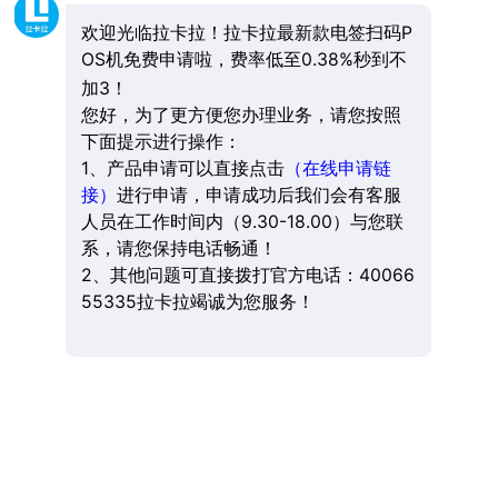
欢迎光临拉卡拉！拉卡拉最新款电签扫码P
OS机免费申请啦，费率低至0.38%秒到不
加3！
您好，为了更方便您办理业务，请您按照
下面提示进行操作：
1、产品申请可以直接点击
（在线申请链
接）
进行申请，申请成功后我们会有客服
人员在工作时间内（9.30-18.00）与您联
系，请您保持电话畅通！
2、其他问题可直接拨打官方电话：40066
55335拉卡拉竭诚为您服务！