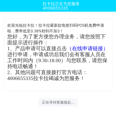
拉卡拉正在为您服务
4006655335
欢迎光临拉卡拉！拉卡拉最新款电签扫码POS机免费申请
啦，费率低至0.38%秒到不加3！
您好，为了更方便您办理业务，请您按照下
面提示进行操作：
1、产品申请可以直接点击
（在线申请链接）
进行申请，申请成功后我们会有客服人员在
工作时间内（9.30-18.00）与您联系，请您保
持电话畅通！
2、其他问题可直接拨打官方电话：
4006655335拉卡拉竭诚为您服务！
正在等待客服接起...