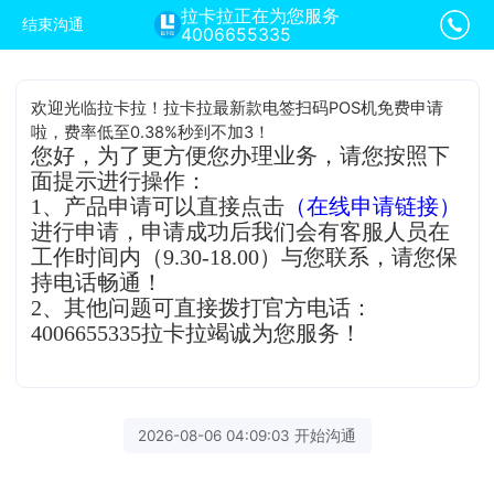
拉卡拉正在为您服务
结束沟通
4006655335
欢迎光临拉卡拉！拉卡拉最新款电签扫码POS机免费申请
啦，费率低至0.38%秒到不加3！
您好，为了更方便您办理业务，请您按照下
面提示进行操作：
1、产品申请可以直接点击
（在线申请链接）
进行申请，申请成功后我们会有客服人员在
工作时间内（9.30-18.00）与您联系，请您保
持电话畅通！
2、其他问题可直接拨打官方电话：
4006655335拉卡拉竭诚为您服务！
2026-08-06 04:09:03 开始沟通
拉卡拉客服