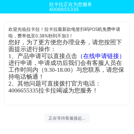
拉卡拉正在为您服务
4006655335
欢迎光临拉卡拉！拉卡拉最新款电签扫码POS机免费申请
啦，费率低至0.38%秒到不加3！
您好，为了更方便您办理业务，请您按照下
面提示进行操作：
1、产品申请可以直接点击
（在线申请链接）
进行申请，申请成功后我们会有客服人员在
工作时间内（9.30-18.00）与您联系，请您保
持电话畅通！
2、其他问题可直接拨打官方电话：
4006655335拉卡拉竭诚为您服务！
正在等待客服接起...