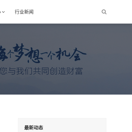
心
行业新闻
最新动态