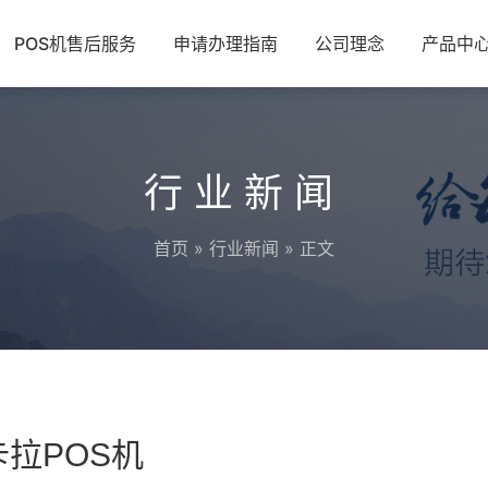
POS机售后服务
申请办理指南
公司理念
产品中
行业新闻
首页
»
行业新闻
» 正文
拉POS机