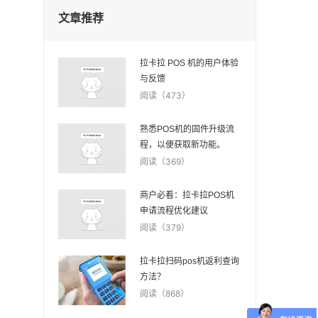
文章推荐
拉卡拉 POS 机的用户体验
与反馈
阅读（473）
熟悉POS机的固件升级流
程，以便获取新功能。
阅读（369）
商户必看：拉卡拉POS机
申请流程优化建议
阅读（379）
拉卡拉扫码pos机返利查询
方法？
阅读（868）