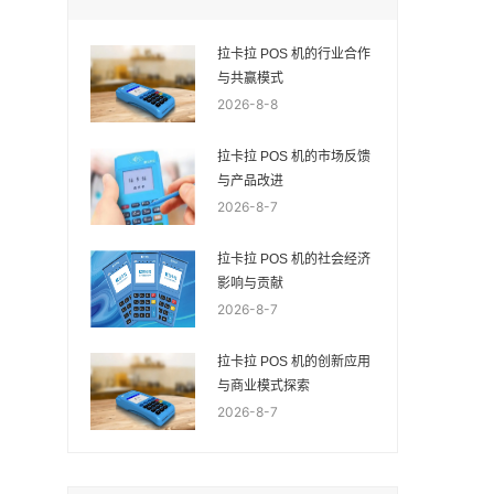
拉卡拉 POS 机的行业合作
与共赢模式
2026-8-8
拉卡拉 POS 机的市场反馈
与产品改进
2026-8-7
拉卡拉 POS 机的社会经济
影响与贡献
2026-8-7
拉卡拉 POS 机的创新应用
与商业模式探索
2026-8-7