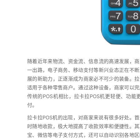
随着近年来物流、资金流、信息流的高速发展，商
一出路，电子商务、移动支付等新兴业态正在不断
展的新助力，正逐渐成为商家必不可少的装备。拉
适用于各种零售商户。通过这种设备，商家可以完
传统的POS机相比，拉卡拉POS机更轻便、功
付。
拉卡拉POS机的出现，对商家来说有很多好处。首
时随地收款，极大地提高了收款效率和便捷性。其
宝、微信等电子支付方式，还可以自动识别各地区