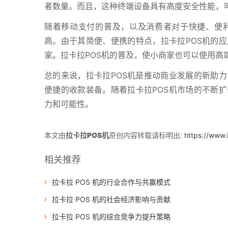
者数量。而且，这种终端设备具有高度安全性能，
随着移动支付的普及，以及消费者对于快捷、便利
高。由于其简便、便携的特点，拉卡拉POS机的
家。拉卡拉POS机的普及，使小商家也可以使用高
总的来说，拉卡拉POS机是推动商业发展的新助
便捷的收款装备。随着拉卡拉POS机市场的不断
力和可能性。
本文由
拉卡拉POS机
原创内容转载请标明出:
https://www.
相关推荐
拉卡拉 POS 机的行业合作与共赢模式
拉卡拉 POS 机的社会经济影响与贡献
拉卡拉 POS 机的综合竞争力提升策略