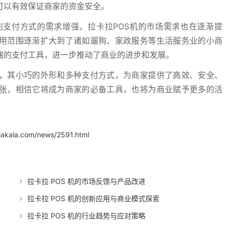
可以有效保证商家的资金安全。
支付方式的需求增强，拉卡拉POS机的市场需求也在逐渐提
应用范围逐渐扩大到了诸如遛狗、家政服务等生活服务业的小商
端的支付工具，进一步推动了商业的进步和发展。
力，其小巧的外形和多种支付方式，为商家提供了高效、安全、
扩张，相信它将成为商家的必备工具，也将为商业赋予更多的活
iakala.com/news/2591.html
拉卡拉 POS 机的市场反馈与产品改进
拉卡拉 POS 机的创新应用与商业模式探索
拉卡拉 POS 机的行业趋势与应对策略