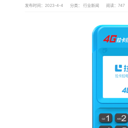
发布时间：2023-4-4
分类：
行业新闻
阅读：747