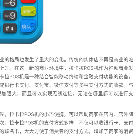
业的格局也发生了重大的变化。传统的实体店不再是商业的唯
上升。在这一新的商业环境中，拉卡拉POS机作为推动商业发
卡拉POS机是一种结合智能移动终端和金融支付功能的设备，
成银行卡支付、支付宝、微信支付等多种支付方式的收款。与
能更加强大，而且可以实现无线连接，无论在哪里都可以进行支
先，拉卡拉POS机的小巧便携，可以帮助商家在店内、店外随
次，拉卡拉POS机的支付方式多样，不仅可以收银行卡、支付
的联名卡，大大方便了消费者的支付方式，增加了商家的消费