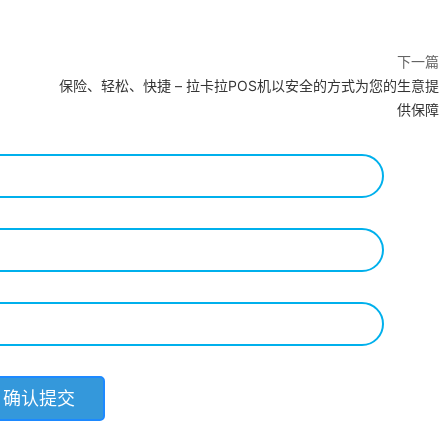
下一篇
保险、轻松、快捷 – 拉卡拉POS机以安全的方式为您的生意提
供保障