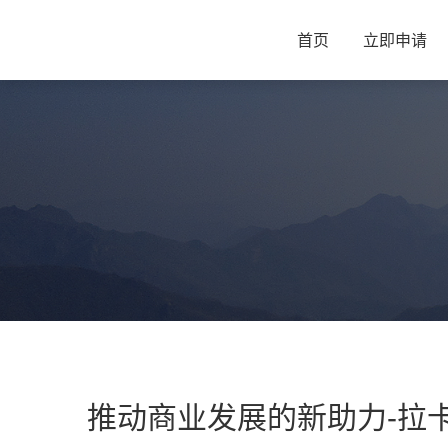
首页
立即申请
推动商业发展的新助力-拉卡